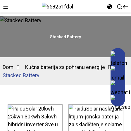
Stacked Battery
Dom
Kućna baterija za pohranu energije
Stacked Battery