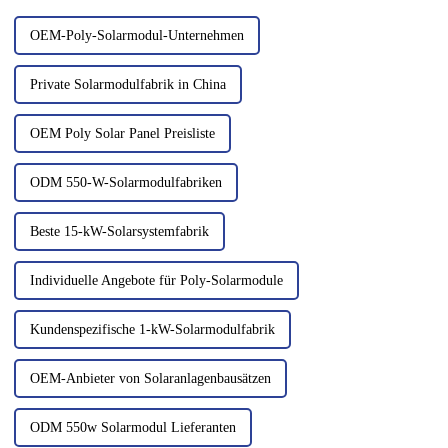
unterstützt...
OEM-Poly-Solarmodul-Unternehmen
Private Solarmodulfabrik in China
OEM Poly Solar Panel Preisliste
ODM 550-W-Solarmodulfabriken
Beste 15-kW-Solarsystemfabrik
Individuelle Angebote für Poly-Solarmodule
Kundenspezifische 1-kW-Solarmodulfabrik
OEM-Anbieter von Solaranlagenbausätzen
ODM 550w Solarmodul Lieferanten