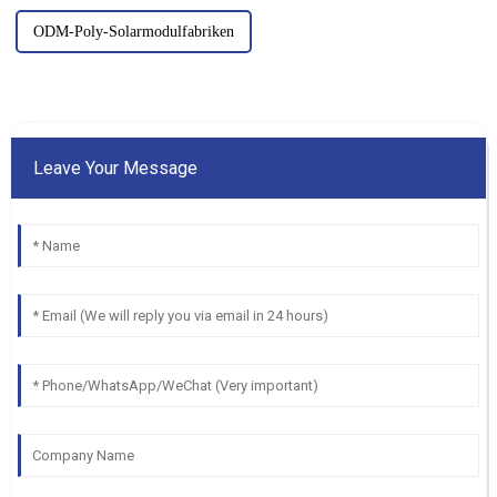
ODM-Poly-Solarmodulfabriken
Leave Your Message