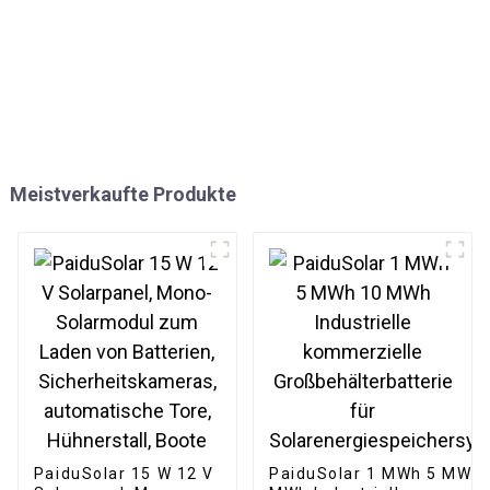
Meistverkaufte Produkte
PaiduSolar 15 W 12 V
PaiduSolar 1 MWh 5 MWh 