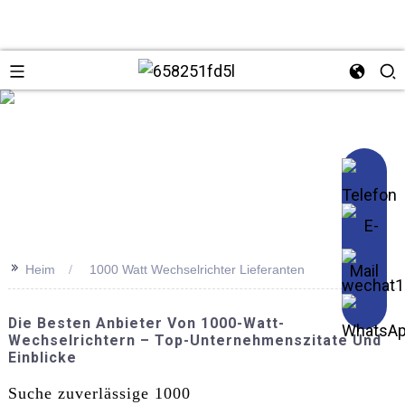
se
>>
Heim
1000 Watt Wechselrichter Lieferanten
Die Besten Anbieter Von 1000-Watt-
Wechselrichtern – Top-Unternehmenszitate Und
Einblicke
Suche zuverlässige 1000