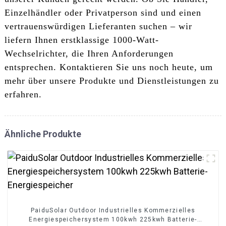
Einzelhändler oder Privatperson sind und einen
vertrauenswürdigen Lieferanten suchen – wir
liefern Ihnen erstklassige 1000-Watt-
Wechselrichter, die Ihren Anforderungen
entsprechen. Kontaktieren Sie uns noch heute, um
mehr über unsere Produkte und Dienstleistungen zu
erfahren.
Ähnliche Produkte
PaiduSolar Outdoor Industrielles Kommerzielles
Energiespeichersystem 100kwh 225kwh Batterie-