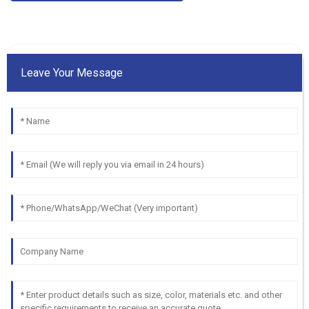
Leave Your Message