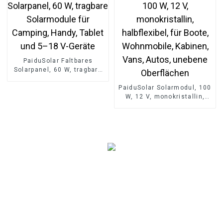
PaiduSolar Faltbares
Solarpanel, 60 W, tragbare
Solarmodule für Camping,
Handy, Tablet und 5–18 V-
PaiduSolar Solarmodul, 100
Geräte
W, 12 V, monokristallin,
halbflexibel, für Boote,
Wohnmobile, Kabinen,
Vans, Autos, unebene
Oberflächen