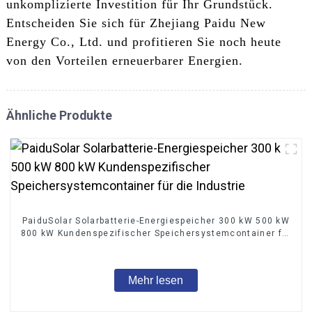
unkomplizierte Investition für Ihr Grundstück.
Entscheiden Sie sich für Zhejiang Paidu New
Energy Co., Ltd. und profitieren Sie noch heute
von den Vorteilen erneuerbarer Energien.
Ähnliche Produkte
PaiduSolar Solarbatterie-Energiespeicher 300 kW 500 kW
800 kW Kundenspezifischer Speichersystemcontainer für
die Industrie
Mehr lesen