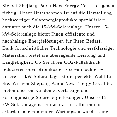
Sie bei Zhejiang Paidu New Energy Co., Ltd. genau
richtig. Unser Unternehmen ist auf die Herstellung
hochwertiger Solarenergieprodukte spezialisiert,
darunter auch die 15-kW-Solaranlage. Unsere 15-
kW-Solaranlage bietet Ihnen effiziente und
nachhaltige Energielösungen für Ihren Bedarf.
Dank fortschrittlicher Technologie und erstklassiger
Materialien bietet sie überragende Leistung und
Langlebigkeit. Ob Sie Ihren CO2-Fußabdruck
reduzieren oder Stromkosten sparen möchten –
unsere 15-kW-Solaranlage ist die perfekte Wahl für
Sie. Wir von Zhejiang Paidu New Energy Co., Ltd.
bieten unseren Kunden zuverlässige und
kostengünstige Solarenergielösungen. Unsere 15-
kW-Solaranlage ist einfach zu installieren und
erfordert nur minimalen Wartungsaufwand – eine