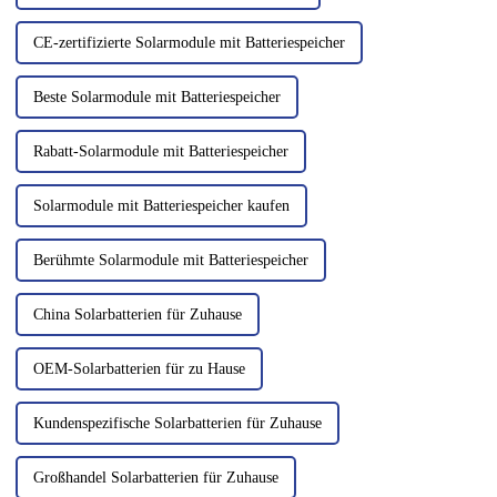
CE-zertifizierte Solarmodule mit Batteriespeicher
Beste Solarmodule mit Batteriespeicher
Rabatt-Solarmodule mit Batteriespeicher
Solarmodule mit Batteriespeicher kaufen
Berühmte Solarmodule mit Batteriespeicher
China Solarbatterien für Zuhause
OEM-Solarbatterien für zu Hause
Kundenspezifische Solarbatterien für Zuhause
Großhandel Solarbatterien für Zuhause