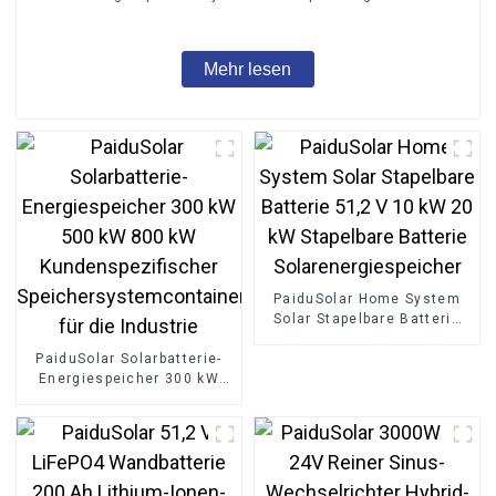
Mehr lesen
PaiduSolar Home System
Solar Stapelbare Batterie
51,2 V 10 kW 20 kW
PaiduSolar Solarbatterie-
Stapelbare Batterie
Energiespeicher 300 kW
Solarenergiespeicher
500 kW 800 kW
Kundenspezifischer
Speichersystemcontainer
für die Industrie