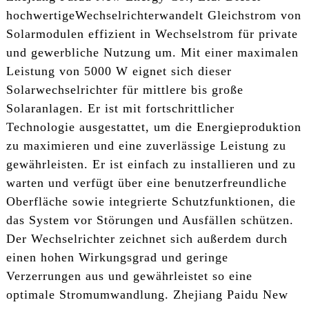
hochwertige
Wechselrichter
wandelt Gleichstrom von
Solarmodulen effizient in Wechselstrom für private
und gewerbliche Nutzung um. Mit einer maximalen
Leistung von 5000 W eignet sich dieser
Solarwechselrichter für mittlere bis große
Solaranlagen. Er ist mit fortschrittlicher
Technologie ausgestattet, um die Energieproduktion
zu maximieren und eine zuverlässige Leistung zu
gewährleisten. Er ist einfach zu installieren und zu
warten und verfügt über eine benutzerfreundliche
Oberfläche sowie integrierte Schutzfunktionen, die
das System vor Störungen und Ausfällen schützen.
Der Wechselrichter zeichnet sich außerdem durch
einen hohen Wirkungsgrad und geringe
Verzerrungen aus und gewährleistet so eine
optimale Stromumwandlung. Zhejiang Paidu New