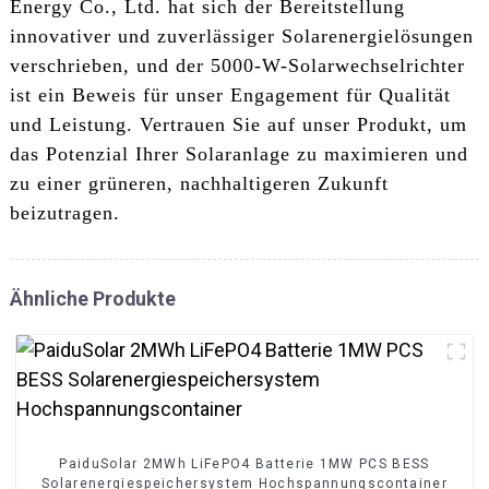
Energy Co., Ltd. hat sich der Bereitstellung
innovativer und zuverlässiger Solarenergielösungen
verschrieben, und der 5000-W-Solarwechselrichter
ist ein Beweis für unser Engagement für Qualität
und Leistung. Vertrauen Sie auf unser Produkt, um
das Potenzial Ihrer Solaranlage zu maximieren und
zu einer grüneren, nachhaltigeren Zukunft
beizutragen.
Ähnliche Produkte
PaiduSolar 2MWh LiFePO4 Batterie 1MW PCS BESS
Solarenergiespeichersystem Hochspannungscontainer