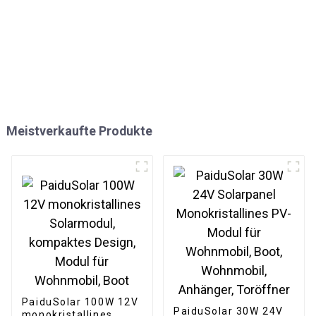
Meistverkaufte Produkte
PaiduSolar 100W 12V
PaiduSolar 30W 24V
monokristallines