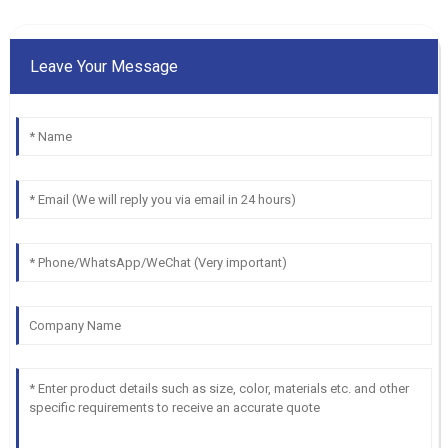
Leave Your Message