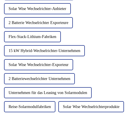
Solar Wise Wechselrichter-Anbieter
2 Batterie Wechselrichter Exporteure
Flex-Stack-Lithium-Fabriken
15 kW Hybrid-Wechselrichter-Unternehmen
Solar Wise Wechselrichter-Exporteur
2 Batteriewechselrichter Unternehmen
Unternehmen für das Leasing von Solarmodulen
Reise-Solarmodulfabriken
Solar Wise Wechselrichterprodukte