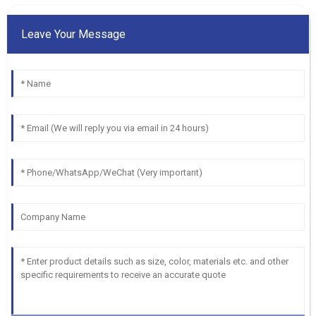
Leave Your Message