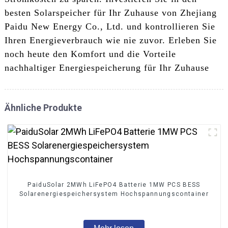
besten Solarspeicher für Ihr Zuhause von Zhejiang
Paidu New Energy Co., Ltd. und kontrollieren Sie
Ihren Energieverbrauch wie nie zuvor. Erleben Sie
noch heute den Komfort und die Vorteile
nachhaltiger Energiespeicherung für Ihr Zuhause
Ähnliche Produkte
PaiduSolar 2MWh LiFePO4 Batterie 1MW PCS BESS
Solarenergiespeichersystem Hochspannungscontainer