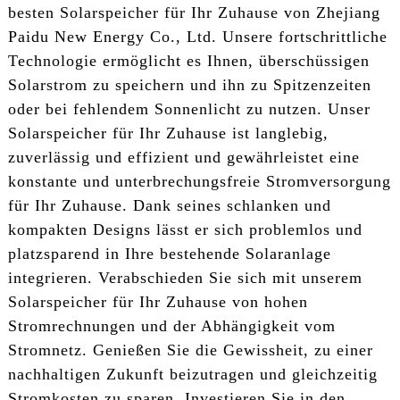
besten Solarspeicher für Ihr Zuhause von Zhejiang
Paidu New Energy Co., Ltd. Unsere fortschrittliche
Technologie ermöglicht es Ihnen, überschüssigen
Solarstrom zu speichern und ihn zu Spitzenzeiten
oder bei fehlendem Sonnenlicht zu nutzen. Unser
Solarspeicher für Ihr Zuhause ist langlebig,
zuverlässig und effizient und gewährleistet eine
konstante und unterbrechungsfreie Stromversorgung
für Ihr Zuhause. Dank seines schlanken und
kompakten Designs lässt er sich problemlos und
platzsparend in Ihre bestehende Solaranlage
integrieren. Verabschieden Sie sich mit unserem
Solarspeicher für Ihr Zuhause von hohen
Stromrechnungen und der Abhängigkeit vom
Stromnetz. Genießen Sie die Gewissheit, zu einer
nachhaltigen Zukunft beizutragen und gleichzeitig
Stromkosten zu sparen. Investieren Sie in den