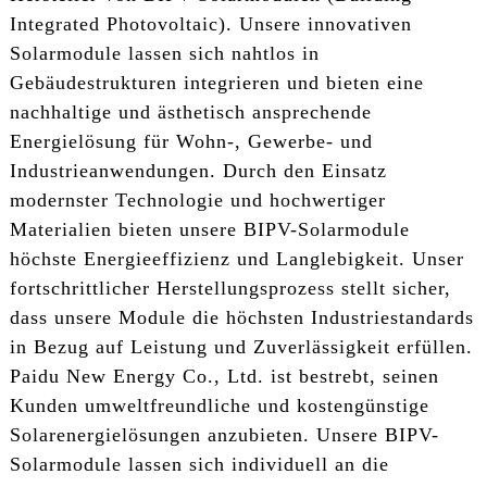
Integrated Photovoltaic). Unsere innovativen
Solarmodule lassen sich nahtlos in
Gebäudestrukturen integrieren und bieten eine
nachhaltige und ästhetisch ansprechende
Energielösung für Wohn-, Gewerbe- und
Industrieanwendungen. Durch den Einsatz
modernster Technologie und hochwertiger
Materialien bieten unsere BIPV-Solarmodule
höchste Energieeffizienz und Langlebigkeit. Unser
fortschrittlicher Herstellungsprozess stellt sicher,
dass unsere Module die höchsten Industriestandards
in Bezug auf Leistung und Zuverlässigkeit erfüllen.
Paidu New Energy Co., Ltd. ist bestrebt, seinen
Kunden umweltfreundliche und kostengünstige
Solarenergielösungen anzubieten. Unsere BIPV-
Solarmodule lassen sich individuell an die