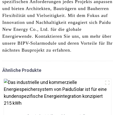
spezifischen Anforderungen jedes Projekts anpassen
und bieten Architekten, Bauträgern und Bauherren
Flexibilität und Vielseitigkeit. Mit dem Fokus auf
Innovation und Nachhaltigkeit engagiert sich Paidu
New Energy Co., Ltd. für die globale
Energiewende. Kontaktieren Sie uns, um mehr über
unsere BIPV-Solarmodule und deren Vorteile für Ihr
nächstes Bauprojekt zu erfahren.
Ähnliche Produkte