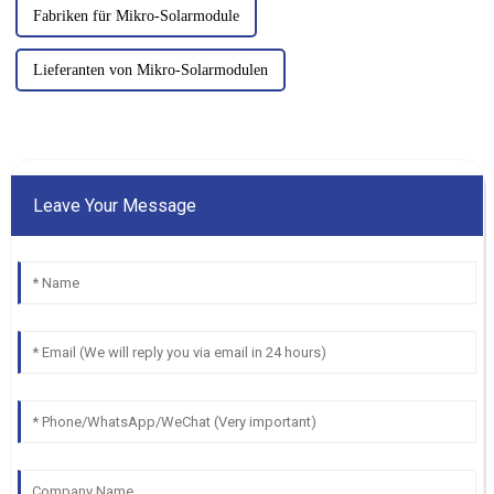
Fabriken für Mikro-Solarmodule
Lieferanten von Mikro-Solarmodulen
Leave Your Message