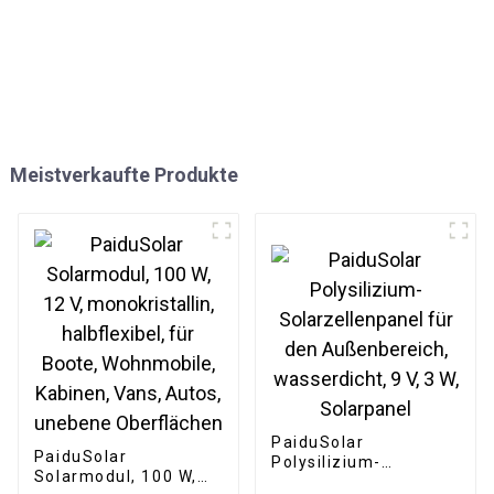
Meistverkaufte Produkte
PaiduSolar
PaiduSolar
Polysilizium-
Solarmodul, 100 W,
Solarzellenpanel für