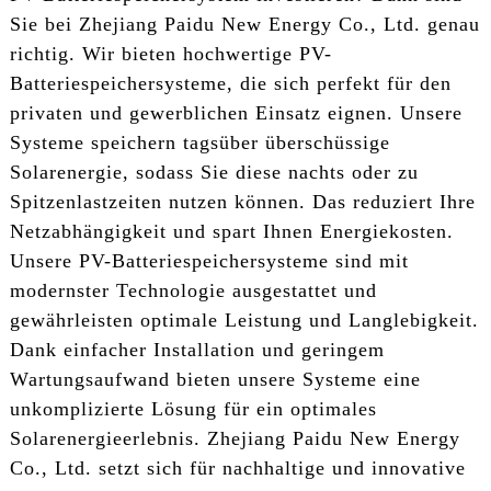
Sie bei Zhejiang Paidu New Energy Co., Ltd. genau
richtig. Wir bieten hochwertige PV-
Batteriespeichersysteme, die sich perfekt für den
privaten und gewerblichen Einsatz eignen. Unsere
Systeme speichern tagsüber überschüssige
Solarenergie, sodass Sie diese nachts oder zu
Spitzenlastzeiten nutzen können. Das reduziert Ihre
Netzabhängigkeit und spart Ihnen Energiekosten.
Unsere PV-Batteriespeichersysteme sind mit
modernster Technologie ausgestattet und
gewährleisten optimale Leistung und Langlebigkeit.
Dank einfacher Installation und geringem
Wartungsaufwand bieten unsere Systeme eine
unkomplizierte Lösung für ein optimales
Solarenergieerlebnis. Zhejiang Paidu New Energy
Co., Ltd. setzt sich für nachhaltige und innovative