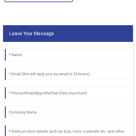
Leave Your Message