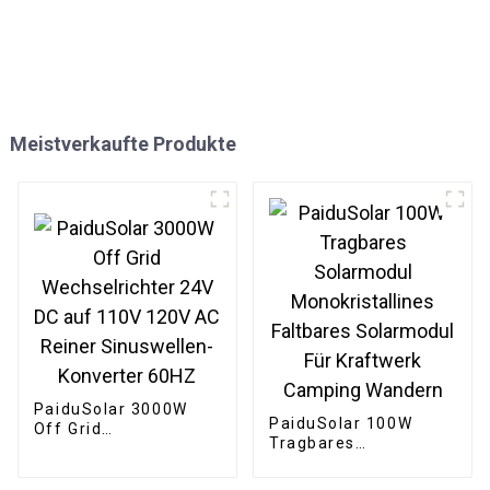
Meistverkaufte Produkte
PaiduSolar 3000W
PaiduSolar 100W
Off Grid
Tragbares
Wechselrichter 24V
Solarmodul
DC auf 110V 120V AC
Monokristallines
Reiner Sinuswellen-