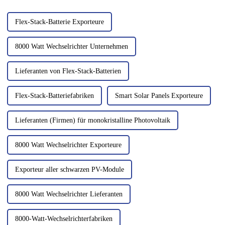
bekannt als Photovoltaik (PV)-
Stromversorgung zu erreichen.
Module...
Flex-Stack-Batterie Exporteure
8000 Watt Wechselrichter Unternehmen
Lieferanten von Flex-Stack-Batterien
Flex-Stack-Batteriefabriken
Smart Solar Panels Exporteure
Lieferanten (Firmen) für monokristalline Photovoltaik
8000 Watt Wechselrichter Exporteure
Exporteur aller schwarzen PV-Module
8000 Watt Wechselrichter Lieferanten
8000-Watt-Wechselrichterfabriken