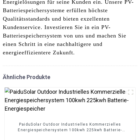
Energielösungen für seine Kunden ein. Unsere PV-
Batteriespeichersysteme erfüllen höchste
Qualitätsstandards und bieten exzellenten
Kundenservice. Investieren Sie in ein PV-
Batteriespeichersystem von uns und machen Sie
einen Schritt in eine nachhaltigere und
energieeffizientere Zukunft.
Ähnliche Produkte
PaiduSolar Outdoor Industrielles Kommerzielles
Energiespeichersystem 100kwh 225kwh Batterie-
Energiespeicher