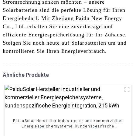
Stromrechnung senken möchten – unsere
Solarbatterien sind die perfekte Lösung für Ihren
Energiebedarf. Mit Zhejiang Paidu New Energy
Co., Ltd. erhalten Sie eine zuverlässige und
effiziente Energiespeicherlösung für Ihr Zuhause.
Steigen Sie noch heute auf Solarbatterien um und
kontrollieren Sie Ihren Energieverbrauch.
Ähnliche Produkte
PaiduSolar Hersteller industrieller und kommerzieller
Energiespeichersysteme, kundenspezifische
Energieintegration, 215 kWh