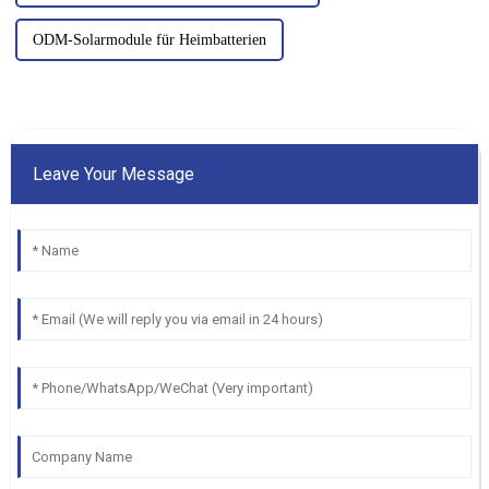
ODM-Solarmodule für Heimbatterien
Leave Your Message