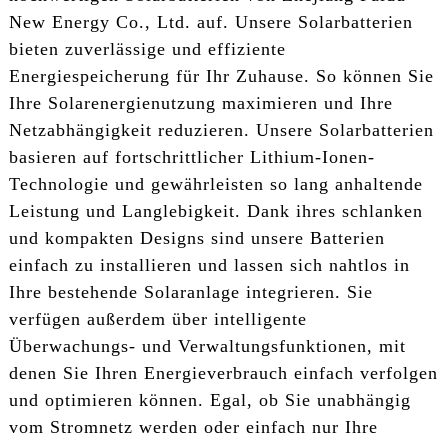
New Energy Co., Ltd. auf. Unsere Solarbatterien
bieten zuverlässige und effiziente
Energiespeicherung für Ihr Zuhause. So können Sie
Ihre Solarenergienutzung maximieren und Ihre
Netzabhängigkeit reduzieren. Unsere Solarbatterien
basieren auf fortschrittlicher Lithium-Ionen-
Technologie und gewährleisten so lang anhaltende
Leistung und Langlebigkeit. Dank ihres schlanken
und kompakten Designs sind unsere Batterien
einfach zu installieren und lassen sich nahtlos in
Ihre bestehende Solaranlage integrieren. Sie
verfügen außerdem über intelligente
Überwachungs- und Verwaltungsfunktionen, mit
denen Sie Ihren Energieverbrauch einfach verfolgen
und optimieren können. Egal, ob Sie unabhängig
vom Stromnetz werden oder einfach nur Ihre