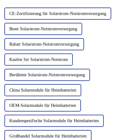
Rahmen des … bereit.
CE-Zertifizierung für Solarstrom-Notstromversorgung
Beste Solarstrom-Notstromversorgung
Rabatt Solarstrom-Notstromversorgung
Kaufen Sie Solarstrom-Notstrom
Berühmte Solarstrom-Notstromversorgung
China Solarmodule für Heimbatterien
OEM-Solarmodule für Heimbatterien
Kundenspezifische Solarmodule für Heimbatterien
Großhandel Solarmodule für Heimbatterien