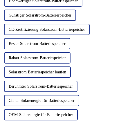
Hochwertiger Solarstrom-Batteriespeicher
Günstiger Solarstrom-Batteriespeicher
CE-Zertifizierung Solarstrom-Batteriespeicher
Bester Solarstrom-Batteriespeicher
Rabatt Solarstrom-Batteriespeicher
Solarstrom Batteriespeicher kaufen
Berühmter Solarstrom-Batteriespeicher
China: Solarenergie für Batteriespeicher
OEM-Solarenergie für Batteriespeicher