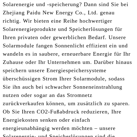
Solarenergie und -speicherung? Dann sind Sie bei
Zhejiang Paidu New Energy Co., Ltd. genau
richtig. Wir bieten eine Reihe hochwertiger
Solarenergieprodukte und Speicherlösungen für
Ihren privaten oder gewerblichen Bedarf. Unsere
Solarmodule fangen Sonnenlicht effizient ein und
wandeln es in saubere, erneuerbare Energie für Ihr
Zuhause oder Ihr Unternehmen um. Darüber hinaus
speichern unsere Energiespeichersysteme
überschüssigen Strom Ihrer Solarmodule, sodass
Sie ihn auch bei schwacher Sonneneinstrahlung
nutzen oder sogar an das Stromnetz
zurückverkaufen können, um zusätzlich zu sparen.
Ob Sie Ihren CO2-Fußabdruck reduzieren, Ihre
Energiekosten senken oder einfach
energieunabhängig werden möchten – unsere
Solarenergie- und Speicherlösungen sind die