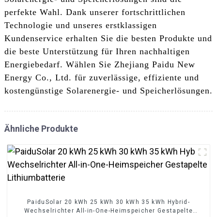
perfekte Wahl. Dank unserer fortschrittlichen
Technologie und unseres erstklassigen
Kundenservice erhalten Sie die besten Produkte und
die beste Unterstützung für Ihren nachhaltigen
Energiebedarf. Wählen Sie Zhejiang Paidu New
Energy Co., Ltd. für zuverlässige, effiziente und
kostengünstige Solarenergie- und Speicherlösungen.
Ähnliche Produkte
PaiduSolar 20 kWh 25 kWh 30 kWh 35 kWh Hybrid-
Wechselrichter All-in-One-Heimspeicher Gestapelte