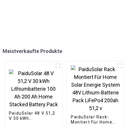
Meistverkaufte Produkte
PaiduSolar 48 V 51,2
PaiduSolar Rack-
V 30 kWh
Montiert Für Home
Lithiumbatterie 100
Solar Energie System
Ah 200 Ah Home