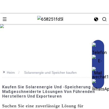
se
>>
Heim
Solarenergie und Speicher kaufen
Kaufen Sie Solarenergie Und -speicherung –
Maßgeschneiderte Lösungen Von Führenden
Herstellern Und Exporteuren
Suchen Sie eine zuverlässige Lösung für