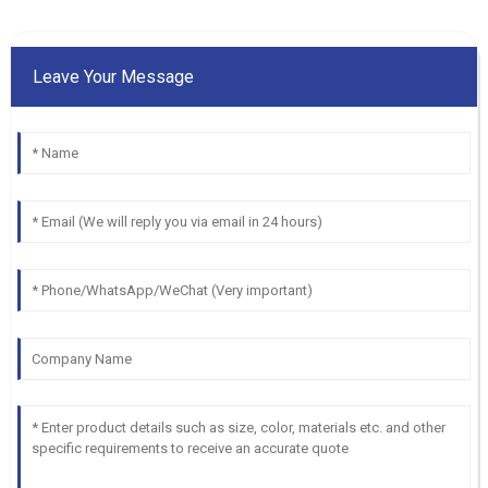
Leave Your Message