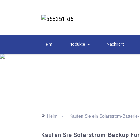
Heim
Produkte
Nachricht
>>
Heim
Kaufen Sie ein Solarstrom-Batterie
Kaufen Sie Solarstrom-Backup Für