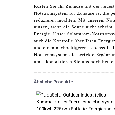
Rüsten Sie Ihr Zuhause mit der neues
Notstromsystem für Zuhause ist die p
reduzieren möchten. Mit unserem Not
nutzen, wenn die Sonne nicht scheint.
Energie. Unser Solarstrom-Notstromsys
auch die Kontrolle über Ihren Energi
und einen nachhaltigeren Lebensstil. 
Notstromsystem die perfekte Ergänzung
um – kontaktieren Sie uns noch heute
Ähnliche Produkte