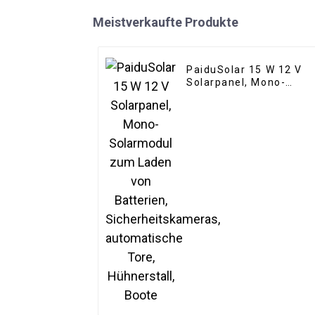
Meistverkaufte Produkte
PaiduSolar 15 W 12 V
Solarpanel, Mono-
Solarmodul zum Laden
von Batterien,
Sicherheitskameras,
automatische Tore,
Hühnerstall, Boote