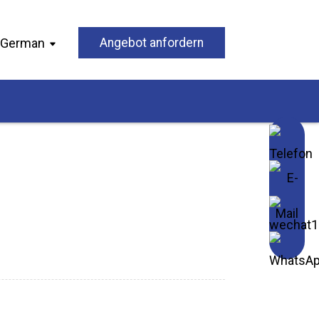
German
Angebot anfordern