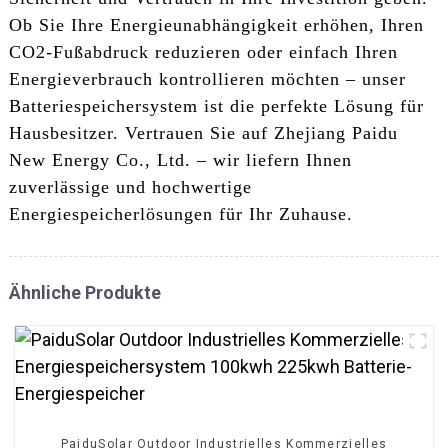
Ob Sie Ihre Energieunabhängigkeit erhöhen, Ihren
CO2-Fußabdruck reduzieren oder einfach Ihren
Energieverbrauch kontrollieren möchten – unser
Batteriespeichersystem ist die perfekte Lösung für
Hausbesitzer. Vertrauen Sie auf Zhejiang Paidu
New Energy Co., Ltd. – wir liefern Ihnen
zuverlässige und hochwertige
Energiespeicherlösungen für Ihr Zuhause.
Ähnliche Produkte
PaiduSolar Outdoor Industrielles Kommerzielles