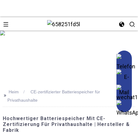
se
Heim
CE-zertifizierter Batteriespeicher für
>>
Privathaushalte
Hochwertiger Batteriespeicher Mit CE-
Zertifizierung Für Privathaushalte | Hersteller &
Fabrik