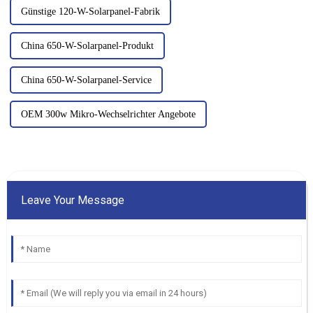
Günstige 120-W-Solarpanel-Fabrik
China 650-W-Solarpanel-Produkt
China 650-W-Solarpanel-Service
OEM 300w Mikro-Wechselrichter Angebote
Leave Your Message