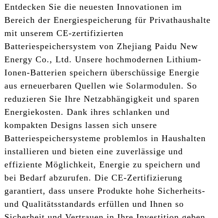
Entdecken Sie die neuesten Innovationen im
Bereich der Energiespeicherung für Privathaushalte
mit unserem CE-zertifizierten
Batteriespeichersystem von Zhejiang Paidu New
Energy Co., Ltd. Unsere hochmodernen Lithium-
Ionen-Batterien speichern überschüssige Energie
aus erneuerbaren Quellen wie Solarmodulen. So
reduzieren Sie Ihre Netzabhängigkeit und sparen
Energiekosten. Dank ihres schlanken und
kompakten Designs lassen sich unsere
Batteriespeichersysteme problemlos in Haushalten
installieren und bieten eine zuverlässige und
effiziente Möglichkeit, Energie zu speichern und
bei Bedarf abzurufen. Die CE-Zertifizierung
garantiert, dass unsere Produkte hohe Sicherheits-
und Qualitätsstandards erfüllen und Ihnen so
Sicherheit und Vertrauen in Ihre Investition geben.