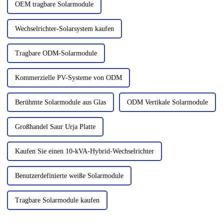
OEM tragbare Solarmodule
Wechselrichter-Solarsystem kaufen
Tragbare ODM-Solarmodule
Kommerzielle PV-Systeme von ODM
Berühmte Solarmodule aus Glas
ODM Vertikale Solarmodule
Großhandel Saur Urja Platte
Kaufen Sie einen 10-kVA-Hybrid-Wechselrichter
Benutzerdefinierte weiße Solarmodule
Tragbare Solarmodule kaufen