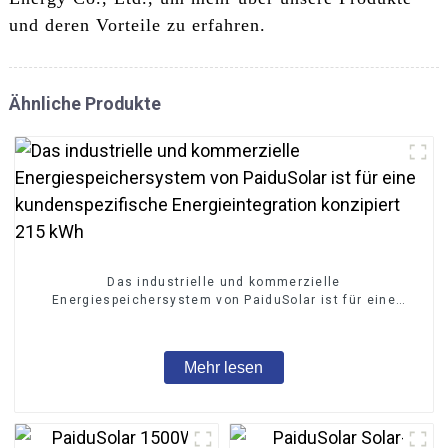
und deren Vorteile zu erfahren.
Ähnliche Produkte
Das industrielle und kommerzielle
Energiespeichersystem von PaiduSolar ist für eine
kundenspezifische Energieintegration konzipiert 215
kWh
Mehr lesen