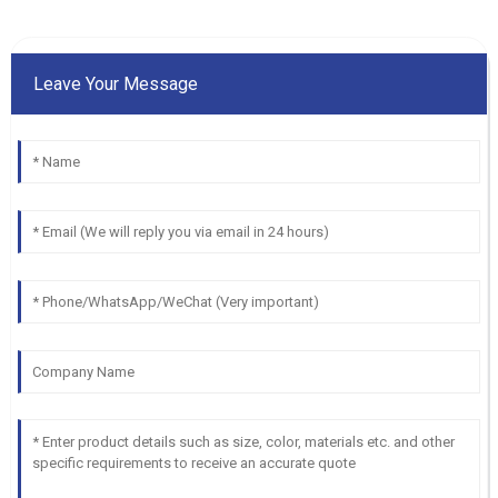
Leave Your Message