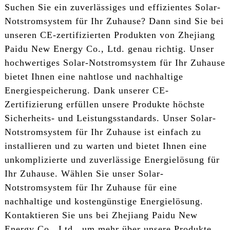
Suchen Sie ein zuverlässiges und effizientes Solar-
Notstromsystem für Ihr Zuhause? Dann sind Sie bei
unseren CE-zertifizierten Produkten von Zhejiang
Paidu New Energy Co., Ltd. genau richtig. Unser
hochwertiges Solar-Notstromsystem für Ihr Zuhause
bietet Ihnen eine nahtlose und nachhaltige
Energiespeicherung. Dank unserer CE-
Zertifizierung erfüllen unsere Produkte höchste
Sicherheits- und Leistungsstandards. Unser Solar-
Notstromsystem für Ihr Zuhause ist einfach zu
installieren und zu warten und bietet Ihnen eine
unkomplizierte und zuverlässige Energielösung für
Ihr Zuhause. Wählen Sie unser Solar-
Notstromsystem für Ihr Zuhause für eine
nachhaltige und kostengünstige Energielösung.
Kontaktieren Sie uns bei Zhejiang Paidu New
Energy Co., Ltd., um mehr über unsere Produkte