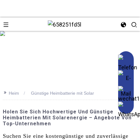
se
>>
Heim
Günstige Heimbatterie mit Solar
Holen Sie Sich Hochwertige Und Günstige
Heimbatterien Mit Solarenergie – Angebote Von
Top-Unternehmen
Suchen Sie eine kostengünstige und zuverlässige