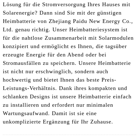
Lösung für die Stromversorgung Ihres Hauses mit
Solarenergie? Dann sind Sie mit der günstigen
Heimbatterie von Zhejiang Paidu New Energy Co.,
Ltd. genau richtig. Unser Heimbatteriesystem ist
für die nahtlose Zusammenarbeit mit Solarmodulen
konzipiert und ermöglicht es Ihnen, die tagsüber
erzeugte Energie für den Abend oder bei
Stromausfällen zu speichern. Unsere Heimbatterie
ist nicht nur erschwinglich, sondern auch
hochwertig und bietet Ihnen das beste Preis-
Leistungs-Verhältnis. Dank ihres kompakten und
schlanken Designs ist unsere Heimbatterie einfach
zu installieren und erfordert nur minimalen
Wartungsaufwand. Damit ist sie eine
unkomplizierte Ergänzung für Ihr Zuhause.