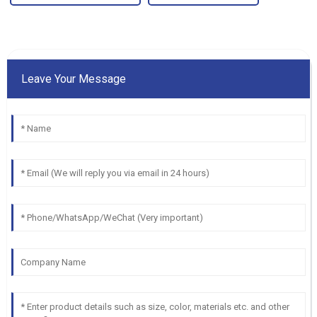
Leave Your Message