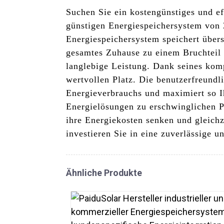
Suchen Sie ein kostengünstiges und e
günstigen Energiespeichersystem von Z
Energiespeichersystem speichert übers
gesamtes Zuhause zu einem Bruchteil 
langlebige Leistung. Dank seines komp
wertvollen Platz. Die benutzerfreund
Energieverbrauchs und maximiert so I
Energielösungen zu erschwinglichen Pr
ihre Energiekosten senken und gleich
investieren Sie in eine zuverlässige 
Ähnliche Produkte