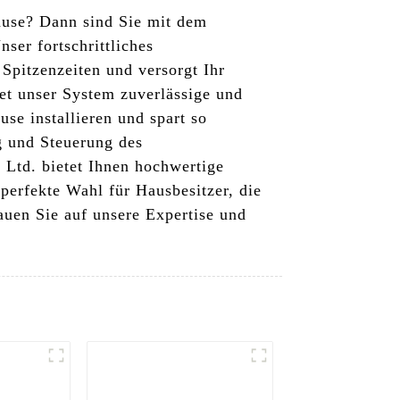
hause? Dann sind Sie mit dem
ser fortschrittliches
Spitzenzeiten und versorgt Ihr
et unser System zuverlässige und
se installieren und spart so
g und Steuerung des
 Ltd. bietet Ihnen hochwertige
perfekte Wahl für Hausbesitzer, die
auen Sie auf unsere Expertise und