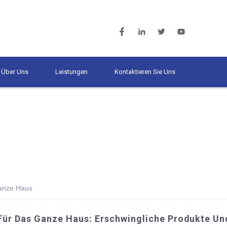
Über Uns
Leistungen
Kontaktieren Sie Uns
ganze Haus
Für Das Ganze Haus: Erschwingliche Produkte Un