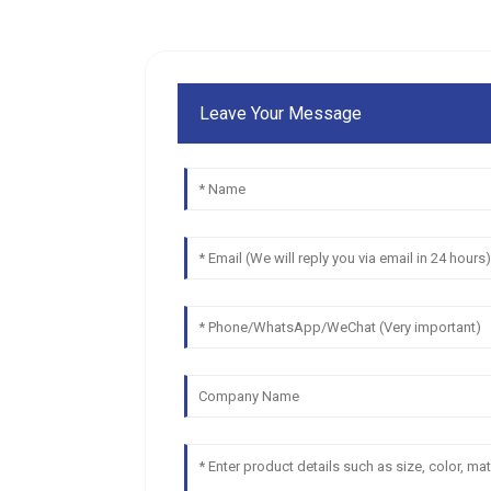
Leave Your Message