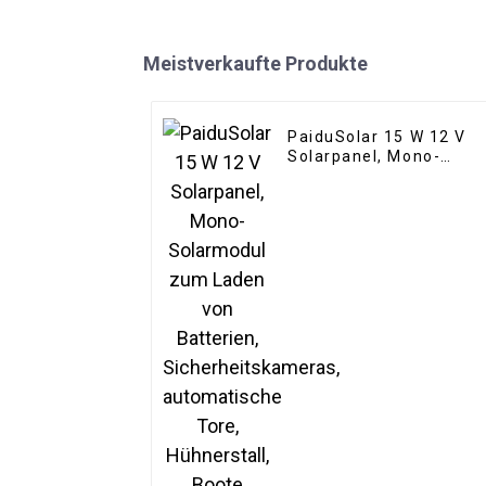
Meistverkaufte Produkte
PaiduSolar 15 W 12 V
Solarpanel, Mono-
Solarmodul zum Laden
von Batterien,
Sicherheitskameras,
automatische Tore,
Hühnerstall, Boote