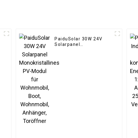
PaiduSolar 30W 24V
Solarpanel
Monokristallines PV-
Modul für Wohnmobil,
Boot, Wohnmobil,
Anhänger, Toröffner