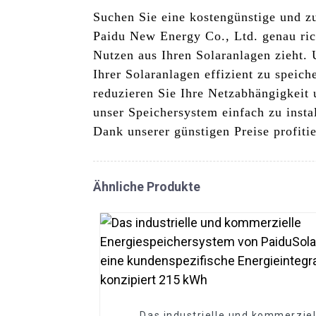
Suchen Sie eine kostengünstige und zu
Paidu New Energy Co., Ltd. genau ric
Nutzen aus Ihren Solaranlagen zieht.
Ihrer Solaranlagen effizient zu speic
reduzieren Sie Ihre Netzabhängigkeit 
unser Speichersystem einfach zu insta
Dank unserer günstigen Preise profiti
Ähnliche Produkte
Das industrielle und kommerziel