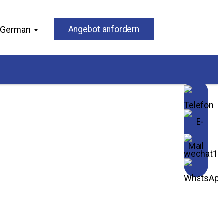
German
Angebot anfordern