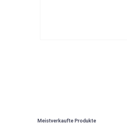
Meistverkaufte Produkte