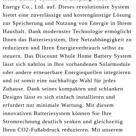
Energy Co., Ltd. auf. Dieses revolutionäre System
bietet eine zuverlässige und kostengünstige Lösung
zur Speicherung und Nutzung von Energie in Ihrem
Haushalt. Dank modernster Technologie ermöglicht
Ihnen das Batteriesystem, Ihre Netzabhängigkeit zu
reduzieren und Ihren Energieverbrauch selbst zu
steuern. Das Discount Whole Home Battery System
lässt sich nahtlos in Ihre vorhandenen Solarmodule
oder andere erneuerbare Energiequellen integrieren
und ist somit eine nachhaltige Wahl für jedes
Zuhause. Dank seines kompakten und schlanken
Designs lässt es sich einfach installieren und
erfordert nur minimale Wartung. Mit diesem
innovativen Batteriesystem können Sie Ihre
Stromrechnung deutlich senken und gleichzeitig
Ihren CO2-Fußabdruck reduzieren. Mit unserem