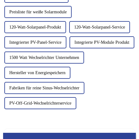
Preisliste für weiße Solarmodule
120-Watt-Solarpanel-Produkt
120-Watt-Solarpanel-Service
Integrierter PV-Panel-Service
Integrierte PV-Module Produkt
1500 Watt Wechselrichter Unternehmen
Hersteller von Energiespeichern
Fabriken für reine Sinus-Wechselrichter
PV-Off-Grid-Wechselrichterservice