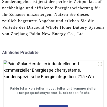
Sonderangebot ist jetzt der perfekte Zeitpunkt, auf
nachhaltige und effiziente Energiespeicherung für
Ihr Zuhause umzusteigen. Nutzen Sie dieses
zeitlich begrenzte Angebot und erleben Sie die
Vorteile des Discount Whole Home Battery Systems
von Zhejiang Paidu New Energy Co., Ltd.
Ähnliche Produkte
PaiduSolar Hersteller industrieller und kommerzieller
Energiespeichersysteme, kundenspezifische
Energieintegration, 215 kWh