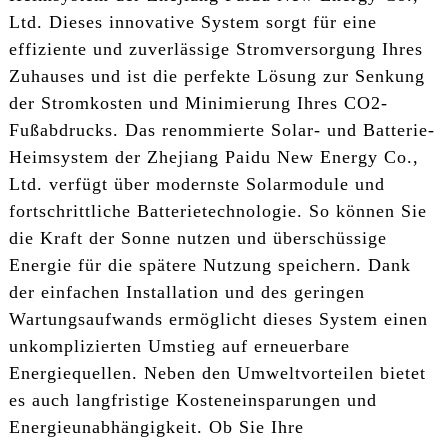
Ltd. Dieses innovative System sorgt für eine
effiziente und zuverlässige Stromversorgung Ihres
Zuhauses und ist die perfekte Lösung zur Senkung
der Stromkosten und Minimierung Ihres CO2-
Fußabdrucks. Das renommierte Solar- und Batterie-
Heimsystem der Zhejiang Paidu New Energy Co.,
Ltd. verfügt über modernste Solarmodule und
fortschrittliche Batterietechnologie. So können Sie
die Kraft der Sonne nutzen und überschüssige
Energie für die spätere Nutzung speichern. Dank
der einfachen Installation und des geringen
Wartungsaufwands ermöglicht dieses System einen
unkomplizierten Umstieg auf erneuerbare
Energiequellen. Neben den Umweltvorteilen bietet
es auch langfristige Kosteneinsparungen und
Energieunabhängigkeit. Ob Sie Ihre