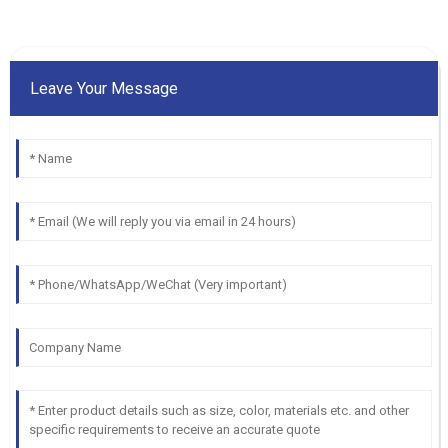
Leave Your Message