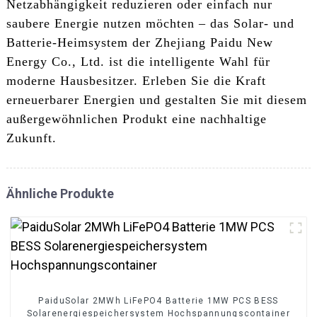
Netzabhängigkeit reduzieren oder einfach nur
saubere Energie nutzen möchten – das Solar- und
Batterie-Heimsystem der Zhejiang Paidu New
Energy Co., Ltd. ist die intelligente Wahl für
moderne Hausbesitzer. Erleben Sie die Kraft
erneuerbarer Energien und gestalten Sie mit diesem
außergewöhnlichen Produkt eine nachhaltige
Zukunft.
Ähnliche Produkte
PaiduSolar 2MWh LiFePO4 Batterie 1MW PCS BESS
Solarenergiespeichersystem Hochspannungscontainer