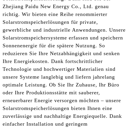
Zhejiang Paidu New Energy Co., Ltd. genau
richtig. Wir bieten eine Reihe renommierter
Solarstromspeicherlösungen für private,
gewerbliche und industrielle Anwendungen. Unsere
Solarstromspeichersysteme erfassen und speichern
Sonnenenergie für die spätere Nutzung. So
reduzieren Sie Ihre Netzabhängigkeit und senken
Ihre Energiekosten. Dank fortschrittlicher
Technologie und hochwertiger Materialien sind
unsere Systeme langlebig und liefern jahrelang
optimale Leistung. Ob Sie Ihr Zuhause, Ihr Büro
oder Ihre Produktionsstätte mit sauberer,
erneuerbarer Energie versorgen möchten – unsere
Solarstromspeicherlösungen bieten Ihnen eine
zuverlässige und nachhaltige Energiequelle. Dank
einfacher Installation und geringem