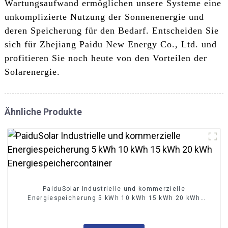
Wartungsaufwand ermöglichen unsere Systeme eine
unkomplizierte Nutzung der Sonnenenergie und
deren Speicherung für den Bedarf. Entscheiden Sie
sich für Zhejiang Paidu New Energy Co., Ltd. und
profitieren Sie noch heute von den Vorteilen der
Solarenergie.
Ähnliche Produkte
PaiduSolar Industrielle und kommerzielle
Energiespeicherung 5 kWh 10 kWh 15 kWh 20 kWh
Energiespeichercontainer