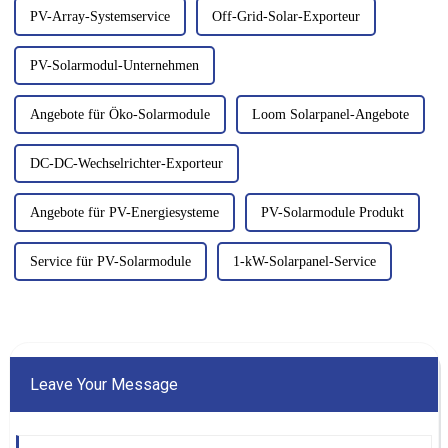
PV-Array-Systemservice
Off-Grid-Solar-Exporteur
PV-Solarmodul-Unternehmen
Angebote für Öko-Solarmodule
Loom Solarpanel-Angebote
DC-DC-Wechselrichter-Exporteur
Angebote für PV-Energiesysteme
PV-Solarmodule Produkt
Service für PV-Solarmodule
1-kW-Solarpanel-Service
Leave Your Message