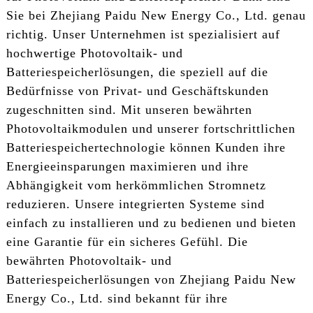
Sie bei Zhejiang Paidu New Energy Co., Ltd. genau
richtig. Unser Unternehmen ist spezialisiert auf
hochwertige Photovoltaik- und
Batteriespeicherlösungen, die speziell auf die
Bedürfnisse von Privat- und Geschäftskunden
zugeschnitten sind. Mit unseren bewährten
Photovoltaikmodulen und unserer fortschrittlichen
Batteriespeichertechnologie können Kunden ihre
Energieeinsparungen maximieren und ihre
Abhängigkeit vom herkömmlichen Stromnetz
reduzieren. Unsere integrierten Systeme sind
einfach zu installieren und zu bedienen und bieten
eine Garantie für ein sicheres Gefühl. Die
bewährten Photovoltaik- und
Batteriespeicherlösungen von Zhejiang Paidu New
Energy Co., Ltd. sind bekannt für ihre