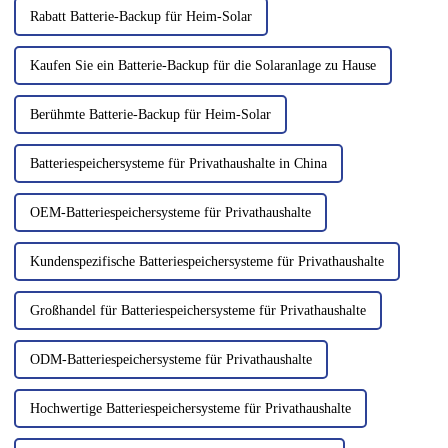
erneuerbare Energien aus.
Rabatt Batterie-Backup für Heim-Solar
Kaufen Sie ein Batterie-Backup für die Solaranlage zu Hause
Berühmte Batterie-Backup für Heim-Solar
Batteriespeichersysteme für Privathaushalte in China
OEM-Batteriespeichersysteme für Privathaushalte
Kundenspezifische Batteriespeichersysteme für Privathaushalte
Großhandel für Batteriespeichersysteme für Privathaushalte
ODM-Batteriespeichersysteme für Privathaushalte
Hochwertige Batteriespeichersysteme für Privathaushalte