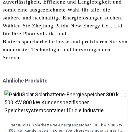
Zuverlässigkeit, Effizienz und Langlebigkeit und
somit eine ausgezeichnete Wahl für alle, die
saubere und nachhaltige Energielösungen suchen.
Wählen Sie Zhejiang Paidu New Energy Co., Ltd.
für Ihre Photovoltaik- und
Batteriespeicherbedürfnisse und profitieren Sie von
modernster Technologie und hervorragendem
Service.
Ähnliche Produkte
PaiduSolar Solarbatterie-Energiespeicher 300 kW 500 kW
800 kW Kundenspezifischer Speichersystemcontainer für