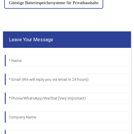
Günstige Batteriespeichersysteme für Privathaushalte
Leave Your Message