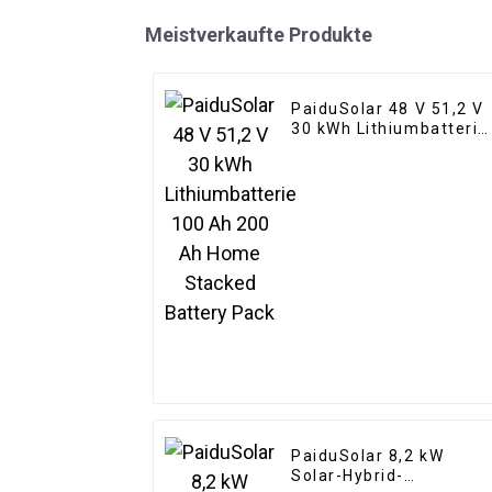
Meistverkaufte Produkte
PaiduSolar 48 V 51,2 V
30 kWh Lithiumbatterie
100 Ah 200 Ah Home
Stacked Battery Pack
PaiduSolar 8,2 kW
Solar-Hybrid-