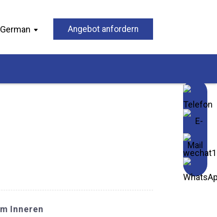
German
Angebot anfordern
Im Inneren