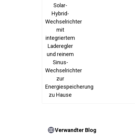
Wechselrichter mit
integriertem Laderegle
und reinem Sinus-
Wechselrichter zur
Energiespeicherung zu
Hause
Verwandter Blog