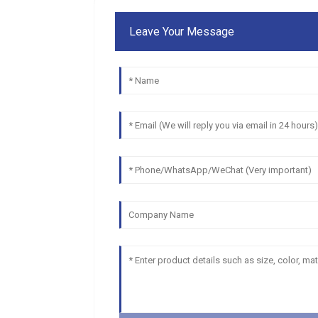
Leave Your Message