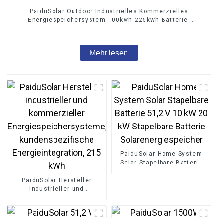
PaiduSolar Outdoor Industrielles Kommerzielles
Energiespeichersystem 100kwh 225kwh Batterie-
Energiespeicher
Mehr lesen
PaiduSolar Home System
Solar Stapelbare Batterie
51,2 V 10 kW 20 kW
PaiduSolar Hersteller
Stapelbare Batterie
industrieller und
Solarenergiespeicher
kommerzieller
Energiespeichersysteme,
kundenspezifische