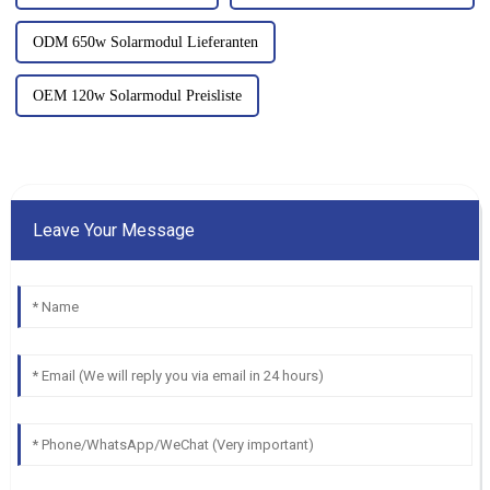
ODM 650w Solarmodul Lieferanten
OEM 120w Solarmodul Preisliste
Leave Your Message