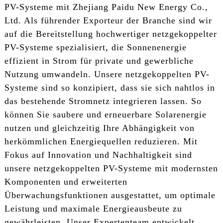
PV-Systeme mit Zhejiang Paidu New Energy Co.,
Ltd. Als führender Exporteur der Branche sind wir
auf die Bereitstellung hochwertiger netzgekoppelter
PV-Systeme spezialisiert, die Sonnenenergie
effizient in Strom für private und gewerbliche
Nutzung umwandeln. Unsere netzgekoppelten PV-
Systeme sind so konzipiert, dass sie sich nahtlos in
das bestehende Stromnetz integrieren lassen. So
können Sie saubere und erneuerbare Solarenergie
nutzen und gleichzeitig Ihre Abhängigkeit von
herkömmlichen Energiequellen reduzieren. Mit
Fokus auf Innovation und Nachhaltigkeit sind
unsere netzgekoppelten PV-Systeme mit modernsten
Komponenten und erweiterten
Überwachungsfunktionen ausgestattet, um optimale
Leistung und maximale Energieausbeute zu
gewährleisten. Unser Expertenteam entwickelt