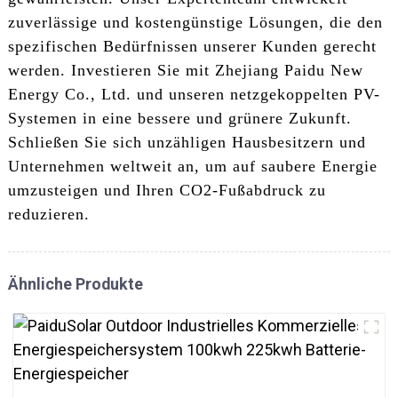
zuverlässige und kostengünstige Lösungen, die den
spezifischen Bedürfnissen unserer Kunden gerecht
werden. Investieren Sie mit Zhejiang Paidu New
Energy Co., Ltd. und unseren netzgekoppelten PV-
Systemen in eine bessere und grünere Zukunft.
Schließen Sie sich unzähligen Hausbesitzern und
Unternehmen weltweit an, um auf saubere Energie
umzusteigen und Ihren CO2-Fußabdruck zu
reduzieren.
Ähnliche Produkte