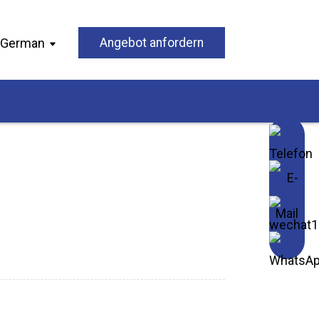
German
Angebot anfordern