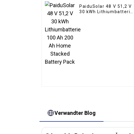
PaiduSolar 48 V 51,2 V
30 kWh Lithiumbatterie
100 Ah 200 Ah Home
Stacked Battery Pack
Verwandter Blog