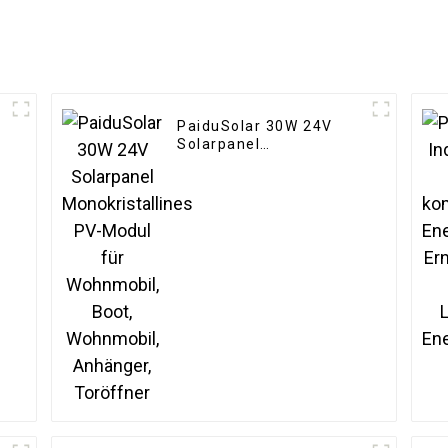
PaiduSolar 30W 24V
Solarpanel
Monokristallines PV-
Modul für Wohnmobil,
Boot, Wohnmobil,
Anhänger, Toröffner