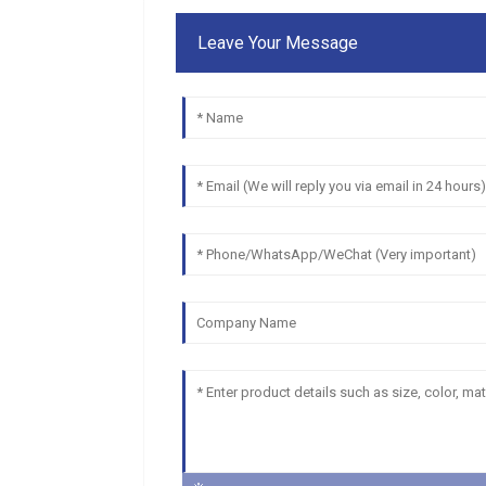
Leave Your Message