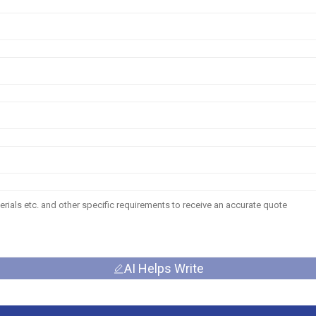
AI Helps Write