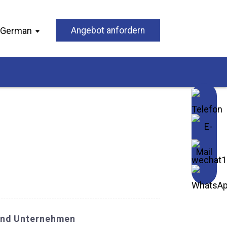
German
Angebot anfordern
Und Unternehmen