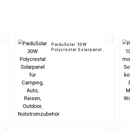
PaiduSolar 30W
Polycrestal Solarpanel
für Camping, Auto,
Reisen, Outdoor,
Notstromzubehör