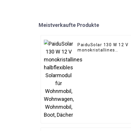
Meistverkaufte Produkte
PaiduSolar 130 W 12 V
monokristallines
halbflexibles
Solarmodul für
Wohnmobil,
Wohnwagen,
Wohnmobil, Boot,
Dächer