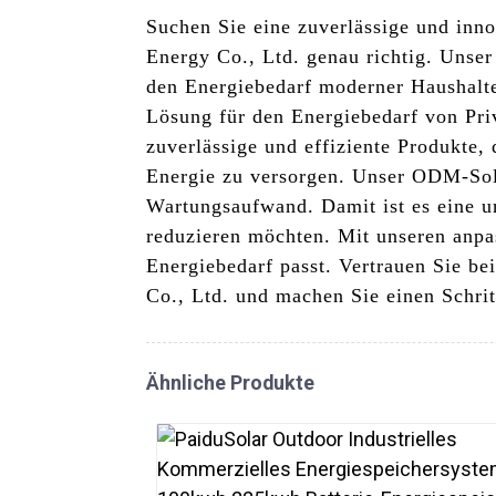
Suchen Sie eine zuverlässige und in
Energy Co., Ltd. genau richtig. Unse
den Energiebedarf moderner Haushalte
Lösung für den Energiebedarf von Priv
zuverlässige und effiziente Produkte,
Energie zu versorgen. Unser ODM-Sola
Wartungsaufwand. Damit ist es eine u
reduzieren möchten. Mit unseren anp
Energiebedarf passt. Vertrauen Sie b
Co., Ltd. und machen Sie einen Schrit
Ähnliche Produkte