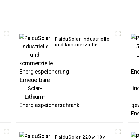
PaiduSolar Industrielle
und kommerzielle
Energiespeicherung
Erneuerbare Solar-
Lithium-
Energiespeicherschrank
PaiduSolar 220w 18v