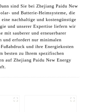
Dann sind Sie bei Zhejiang Paidu New
Solar- und Batterie-Heimsysteme, die
 eine nachhaltige und kostengünstige
gie und unserer Expertise liefern wir
se mit sauberer und erneuerbarer
n und erfordert nur minimalen
-Fußabdruck und ihre Energiekosten
 besten zu Ihrem spezifischen
ngen auf Zhejiang Paidu New Energy
ft.