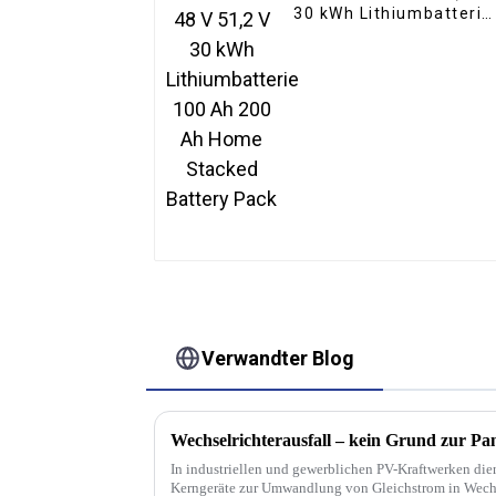
30 kWh Lithiumbatterie
100 Ah 200 Ah Home
Stacked Battery Pack
Verwandter Blog
In industriellen und gewerblichen PV-Kraftwerken die
Kerngeräte zur Umwandlung von Gleichstrom in Wechs