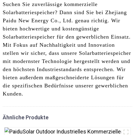
Suchen Sie zuverlässige kommerzielle
Solarbatteriespeicher? Dann sind Sie bei Zhejiang
Paidu New Energy Co., Ltd. genau richtig. Wir
bieten hochwertige und kostengünstige
Solarbatteriespeicher für den gewerblichen Einsatz.
Mit Fokus auf Nachhaltigkeit und Innovation
stellen wir sicher, dass unsere Solarbatteriespeicher
mit modernster Technologie hergestellt werden und
den höchsten Industriestandards entsprechen. Wir
bieten außerdem maßgeschneiderte Lösungen für
die spezifischen Bedürfnisse unserer gewerblichen
Kunden.
Ähnliche Produkte