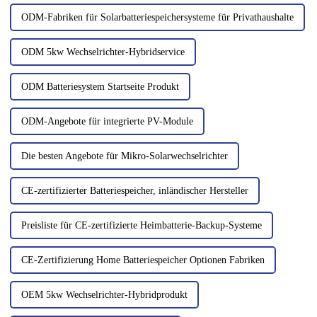
Module...
ODM-Fabriken für Solarbatteriespeichersysteme für Privathaushalte
ODM 5kw Wechselrichter-Hybridservice
ODM Batteriesystem Startseite Produkt
ODM-Angebote für integrierte PV-Module
Die besten Angebote für Mikro-Solarwechselrichter
CE-zertifizierter Batteriespeicher, inländischer Hersteller
Preisliste für CE-zertifizierte Heimbatterie-Backup-Systeme
CE-Zertifizierung Home Batteriespeicher Optionen Fabriken
OEM 5kw Wechselrichter-Hybridprodukt