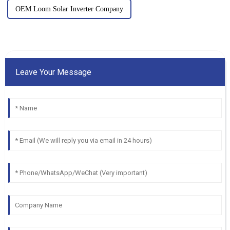
OEM Loom Solar Inverter Company
Leave Your Message