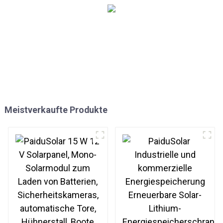
Meistverkaufte Produkte