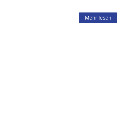
Mehr lesen