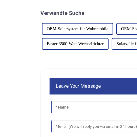
Verwandte Suche
OEM-Solarsystem für Wohnmobile
OEM-Sola
Bester 3500-Watt-Wechselrichter
Solarzelle 
Leave Your Message