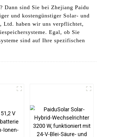
? Dann sind Sie bei Zhejiang Paidu
iger und kostengünstiger Solar- und
 Ltd. haben wir uns verpflichtet,
riespeichersysteme. Egal, ob Sie
systeme sind auf Ihre spezifischen