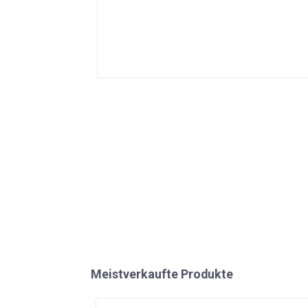
Meistverkaufte Produkte