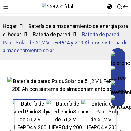
Hogar
Batería de almacenamiento de energía para
el hogar
Batería de pared
Batería de pared
PaiduSolar de 51,2 V LiFePO4 y 200 Ah con sistema de
almacenamiento solar.