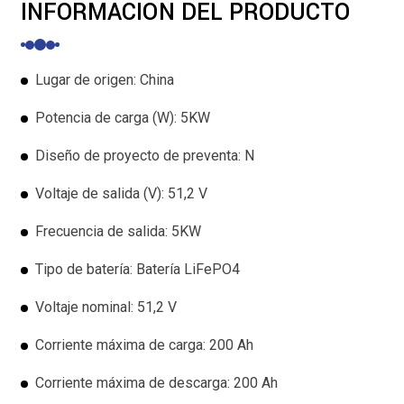
INFORMACIÓN DEL PRODUCTO
Lugar de origen: China
Potencia de carga (W): 5KW
Diseño de proyecto de preventa: N
Voltaje de salida (V): 51,2 V
Frecuencia de salida: 5KW
Tipo de batería: Batería LiFePO4
Voltaje nominal: 51,2 V
Corriente máxima de carga: 200 Ah
Corriente máxima de descarga: 200 Ah