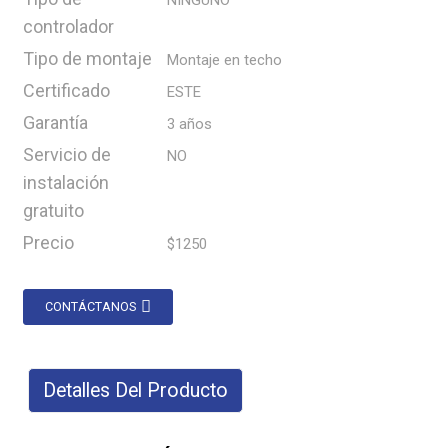
NINGUNO
controlador
Tipo de montaje
Montaje en techo
Certificado
ESTE
Garantía
3 años
Servicio de
NO
instalación
gratuito
Precio
$1250
CONTÁCTANOS
Detalles Del Producto