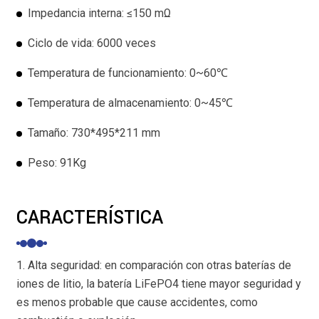
Impedancia interna: ≤150 mΩ
Ciclo de vida: 6000 veces
Temperatura de funcionamiento: 0~60℃
Temperatura de almacenamiento: 0~45℃
Tamaño: 730*495*211 mm
Peso: 91Kg
CARACTERÍSTICA
1. Alta seguridad: en comparación con otras baterías de
iones de litio, la batería LiFePO4 tiene mayor seguridad y
es menos probable que cause accidentes, como