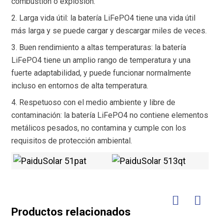
combustión o explosión.
2. Larga vida útil: la batería LiFePO4 tiene una vida útil
más larga y se puede cargar y descargar miles de veces.
3. Buen rendimiento a altas temperaturas: la batería
LiFePO4 tiene un amplio rango de temperatura y una
fuerte adaptabilidad, y puede funcionar normalmente
incluso en entornos de alta temperatura.
4. Respetuoso con el medio ambiente y libre de
contaminación: la batería LiFePO4 no contiene elementos
metálicos pesados, no contamina y cumple con los
requisitos de protección ambiental.
Productos relacionados