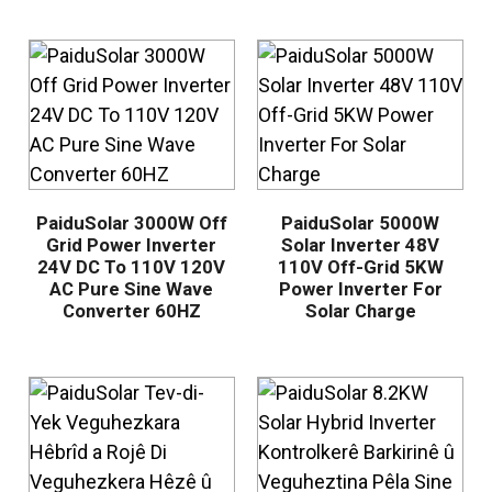
PaiduSolar 3000W Off
PaiduSolar 5000W
Grid Power Inverter
Solar Inverter 48V
24V DC To 110V 120V
110V Off-Grid 5KW
AC Pure Sine Wave
Power Inverter For
Converter 60HZ
Solar Charge