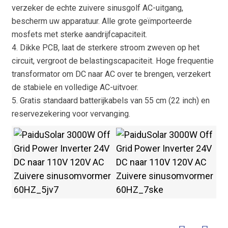
verzeker de echte zuivere sinusgolf AC-uitgang,
bescherm uw apparatuur. Alle grote geïmporteerde
mosfets met sterke aandrijfcapaciteit.
4. Dikke PCB, laat de sterkere stroom zweven op het
circuit, vergroot de belastingscapaciteit. Hoge frequentie
transformator om DC naar AC over te brengen, verzekert
de stabiele en volledige AC-uitvoer.
5. Gratis standaard batterijkabels van 55 cm (22 inch) en
reservezekering voor vervanging.