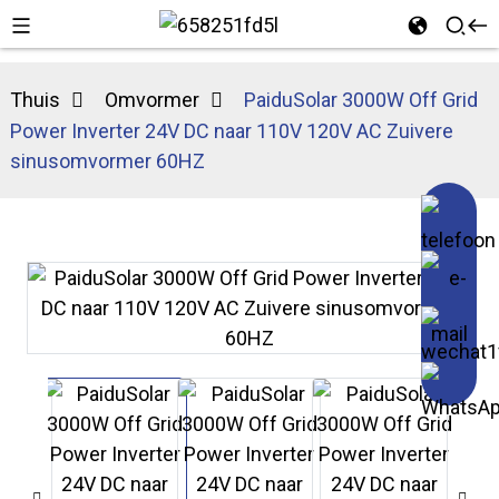
Thuis
Omvormer
PaiduSolar 3000W Off Grid
Power Inverter 24V DC naar 110V 120V AC Zuivere
sinusomvormer 60HZ