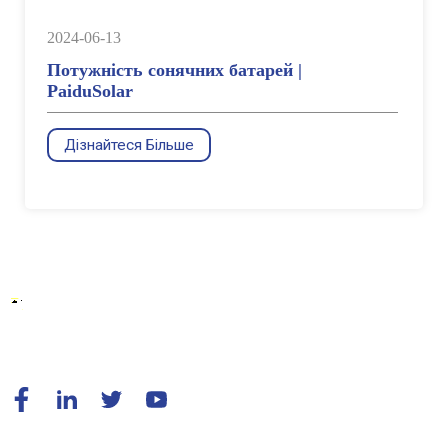
2024-06-13
Потужність сонячних батарей |
PaiduSolar
Дізнайтеся Більше