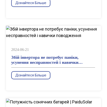
Дізнайтеся Більше
2024-06-21
Збій інвертора не потребує паніки,
усунення несправностей і навички
поводження
Дізнайтеся Більше