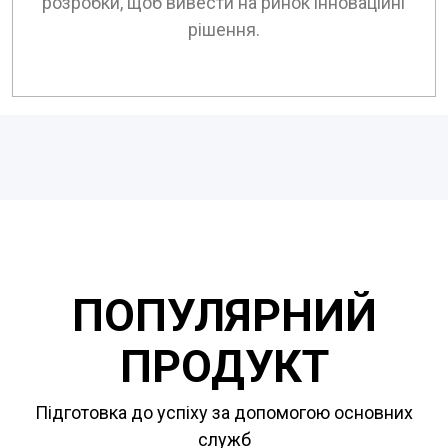
розробки, щоб вивести на ринок інноваційні
рішення.
ПОПУЛЯРНИЙ
ПРОДУКТ
Підготовка до успіху за допомогою основних
служб