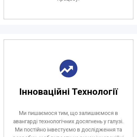
Інноваційні Технології
Ми пишаємося тим, що залишаємося в
авангарді технологічних досягнень у галузі.
Ми постійно інвестуємо в дослідження та