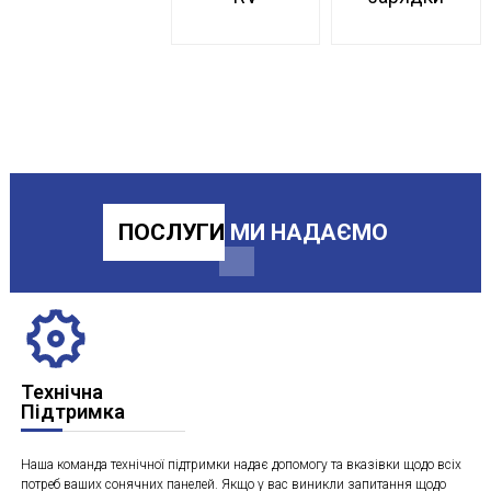
ПОСЛУГИ
МИ НАДАЄМО
Технічна
Підтримка
Наша команда технічної підтримки надає допомогу та вказівки щодо всіх
потреб ваших сонячних панелей. Якщо у вас виникли запитання щодо