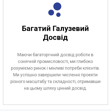
Багатий Галузевий
Досвід
Маючи багаторічний досвід роботи в
сонячній промисловості, ми глибоко
розуміємо ринок і мінливі потреби клієнтів.
Ми успішно завершили численні проекти
різного масштабу та складності, отримавши
на цьому шляху цінний досвід.