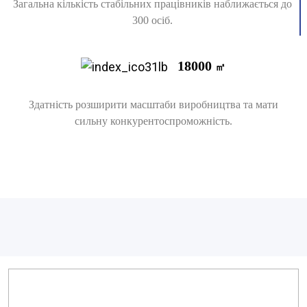
Загальна кількість стабільних працівників наближається до
300 осіб.
18000
㎡
Здатність розширити масштаби виробництва та мати
сильну конкурентоспроможність.