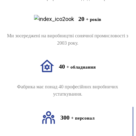
20
+ років
Ми зосереджені на виробництві сонячної промисловості з
2003 року.
40
+ обладнання
Фабрика має понад 40 професійних виробничих
устаткування.
300
+ персонал