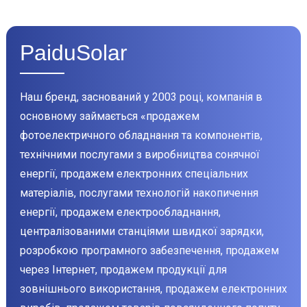
PaiduSolar
Наш бренд, заснований у 2003 році, компанія в
основному займається «продажем
фотоелектричного обладнання та компонентів,
технічними послугами з виробництва сонячної
енергії, продажем електронних спеціальних
матеріалів, послугами технологій накопичення
енергії, продажем електрообладнання,
централізованими станціями швидкої зарядки,
розробкою програмного забезпечення, продажем
через Інтернет, продажем продукції для
зовнішнього використання, продажем електронних