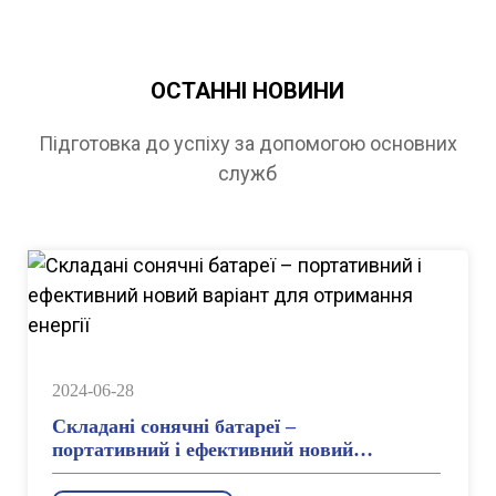
ОСТАННІ НОВИНИ
Підготовка до успіху за допомогою основних
служб
2024-06-28
Складані сонячні батареї –
портативний і ефективний новий
варіант для отримання енергії