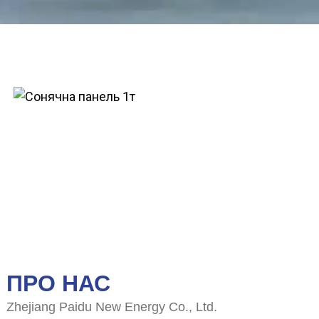
Панель сонячних батарей
ПРО НАС
Zhejiang Paidu New Energy Co., Ltd.