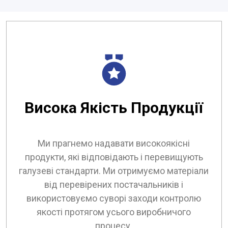
Висока Якість Продукції
Ми прагнемо надавати високоякісні
продукти, які відповідають і перевищують
галузеві стандарти. Ми отримуємо матеріали
від перевірених постачальників і
використовуємо суворі заходи контролю
якості протягом усього виробничого
процесу.