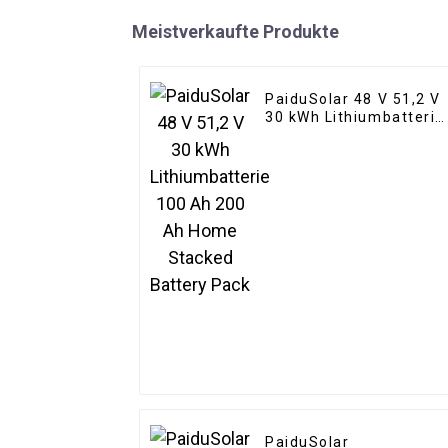
Meistverkaufte Produkte
PaiduSolar 48 V 51,2 V
30 kWh Lithiumbatterie
100 Ah 200 Ah Home
Stacked Battery Pack
PaiduSolar