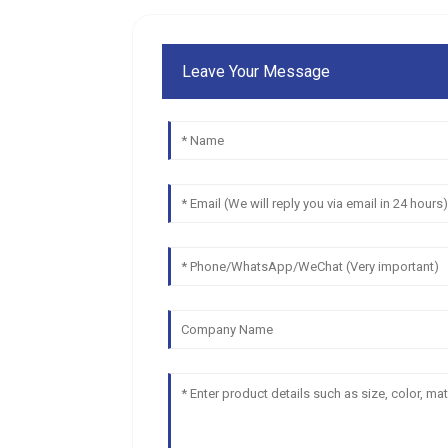
Leave Your Message