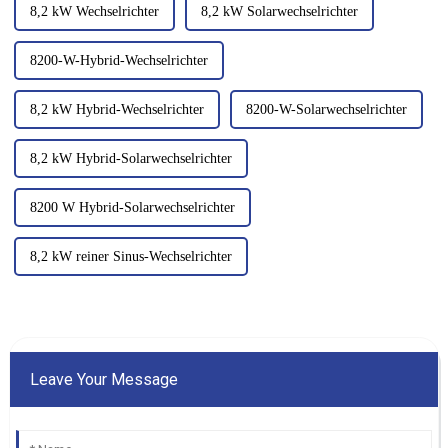
8,2 kW Wechselrichter
8,2 kW Solarwechselrichter
8200-W-Hybrid-Wechselrichter
8,2 kW Hybrid-Wechselrichter
8200-W-Solarwechselrichter
8,2 kW Hybrid-Solarwechselrichter
8200 W Hybrid-Solarwechselrichter
8,2 kW reiner Sinus-Wechselrichter
Leave Your Message