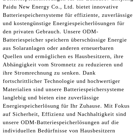
Paidu New Energy Co., Ltd. bietet innovative
Batteriespeichersysteme für effiziente, zuverlässige
und kostengünstige Energiespeicherlösungen für
den privaten Gebrauch. Unsere ODM-
Batteriespeicher speichern überschüssige Energie
aus Solaranlagen oder anderen erneuerbaren
Quellen und ermöglichen es Hausbesitzern, ihre
Abhängigkeit vom Stromnetz zu reduzieren und
ihre Stromrechnung zu senken. Dank
fortschrittlicher Technologie und hochwertiger
Materialien sind unsere Batteriespeichersysteme
langlebig und bieten eine zuverlässige
Energiespeicherlösung für Ihr Zuhause. Mit Fokus
auf Sicherheit, Effizienz und Nachhaltigkeit sind
unsere ODM-Batteriespeicherlösungen auf die
individuellen Bedürfnisse von Hausbesitzern