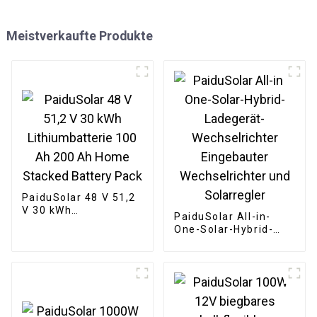
Meistverkaufte Produkte
PaiduSolar 48 V 51,2
V 30 kWh
PaiduSolar All-in-
Lithiumbatterie 100
One-Solar-Hybrid-
Ah 200 Ah Home
Ladegerät-
Stacked Battery Pack
Wechselrichter
Eingebauter
Wechselrichter und
Solarregler