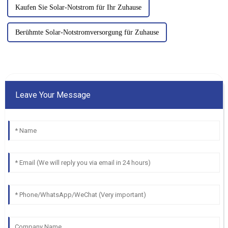
Kaufen Sie Solar-Notstrom für Ihr Zuhause
Berühmte Solar-Notstromversorgung für Zuhause
Leave Your Message