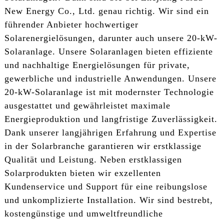
New Energy Co., Ltd. genau richtig. Wir sind ein
führender Anbieter hochwertiger
Solarenergielösungen, darunter auch unsere 20-kW-
Solaranlage. Unsere Solaranlagen bieten effiziente
und nachhaltige Energielösungen für private,
gewerbliche und industrielle Anwendungen. Unsere
20-kW-Solaranlage ist mit modernster Technologie
ausgestattet und gewährleistet maximale
Energieproduktion und langfristige Zuverlässigkeit.
Dank unserer langjährigen Erfahrung und Expertise
in der Solarbranche garantieren wir erstklassige
Qualität und Leistung. Neben erstklassigen
Solarprodukten bieten wir exzellenten
Kundenservice und Support für eine reibungslose
und unkomplizierte Installation. Wir sind bestrebt,
kostengünstige und umweltfreundliche