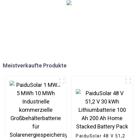
Meistverkaufte Produkte
PaiduSolar 48 V 51,2