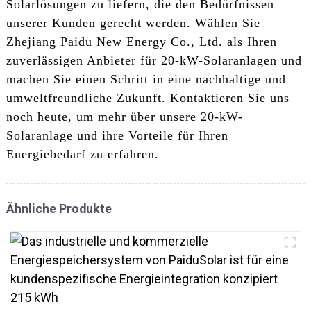
Solarlösungen zu liefern, die den Bedürfnissen
unserer Kunden gerecht werden. Wählen Sie
Zhejiang Paidu New Energy Co., Ltd. als Ihren
zuverlässigen Anbieter für 20-kW-Solaranlagen und
machen Sie einen Schritt in eine nachhaltige und
umweltfreundliche Zukunft. Kontaktieren Sie uns
noch heute, um mehr über unsere 20-kW-
Solaranlage und ihre Vorteile für Ihren
Energiebedarf zu erfahren.
Ähnliche Produkte