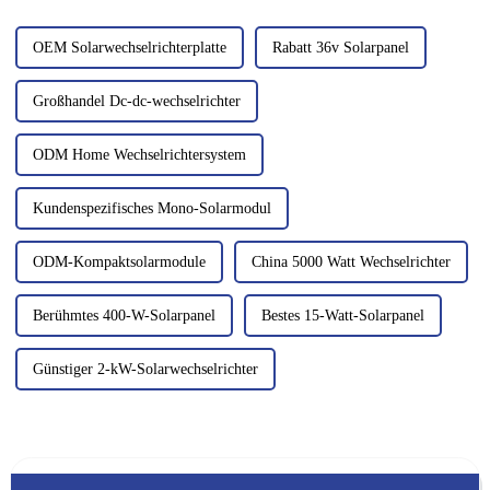
zusammen.
OEM Solarwechselrichterplatte
Rabatt 36v Solarpanel
Großhandel Dc-dc-wechselrichter
ODM Home Wechselrichtersystem
Kundenspezifisches Mono-Solarmodul
ODM-Kompaktsolarmodule
China 5000 Watt Wechselrichter
Berühmtes 400-W-Solarpanel
Bestes 15-Watt-Solarpanel
Günstiger 2-kW-Solarwechselrichter