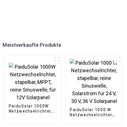
Meistverkaufte Produkte
PaiduSolar 1000W
PaiduSolar 1000 W
Netzwechselrichter,
Netzwechselrichter,
stapelbar, MPPT,
stapelbar, reine
reine Sinuswelle, für
Sinuswelle,
12V Solarpanel