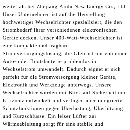
weiter als bei Zhejiang Paidu New Energy Co., Ltd.
Unser Unternehmen ist auf die Herstellung
hochwertiger Wechselrichter spezialisiert, die den
Strombedarf Ihrer verschiedenen elektronischen
Geräte decken. Unser 400-Watt-Wechselrichter ist
eine kompakte und tragbare
Stromversorgungslösung, die Gleichstrom von einer
Auto- oder Bootsbatterie problemlos in
Wechselstrom umwandelt. Dadurch eignet er sich
perfekt für die Stromversorgung kleiner Geräte,
Elektronik und Werkzeuge unterwegs. Unsere
Wechselrichter wurden mit Blick auf Sicherheit und
Effizienz entwickelt und verfügen über integrierte
Schutzfunktionen gegen Überlastung, Überhitzung
und Kurzschlüsse. Ein leiser Lüfter zur
Wärmeableitung sorgt für eine stabile und