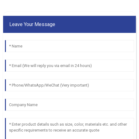
Leave Your Message