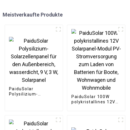
Meistverkaufte Produkte
PaiduSolar
Polysilizium-
PaiduSolar 100W
Solarzellenpanel für
polykristallines 12V
den Außenbereich,
Solarpanel-Modul PV-
wasserdicht, 9 V, 3 W,
Stromversorgung
Solarpanel
zum Laden von
Batterien für Boote,
Wohnwagen und