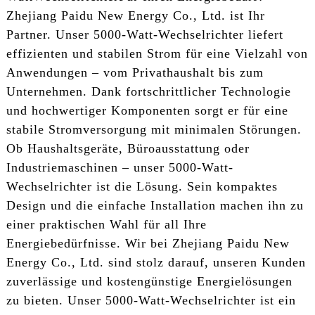
Zhejiang Paidu New Energy Co., Ltd. ist Ihr
Partner. Unser 5000-Watt-Wechselrichter liefert
effizienten und stabilen Strom für eine Vielzahl von
Anwendungen – vom Privathaushalt bis zum
Unternehmen. Dank fortschrittlicher Technologie
und hochwertiger Komponenten sorgt er für eine
stabile Stromversorgung mit minimalen Störungen.
Ob Haushaltsgeräte, Büroausstattung oder
Industriemaschinen – unser 5000-Watt-
Wechselrichter ist die Lösung. Sein kompaktes
Design und die einfache Installation machen ihn zu
einer praktischen Wahl für all Ihre
Energiebedürfnisse. Wir bei Zhejiang Paidu New
Energy Co., Ltd. sind stolz darauf, unseren Kunden
zuverlässige und kostengünstige Energielösungen
zu bieten. Unser 5000-Watt-Wechselrichter ist ein