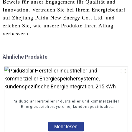
Beweis für unser Engagement für Qualität und
Innovation. Vertrauen Sie bei Ihrem Energiebedarf
auf Zhejiang Paidu New Energy Co., Ltd. und
erleben Sie, wie unsere Produkte Ihren Alltag
verbessern.
Ähnliche Produkte
PaiduSolar Hersteller industrieller und kommerzieller
Energiespeichersysteme, kundenspezifische
Energieintegration, 215 kWh
Mehr lesen