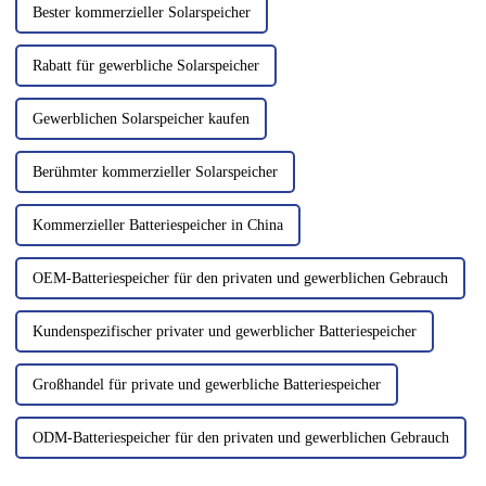
Bester kommerzieller Solarspeicher
Rabatt für gewerbliche Solarspeicher
Gewerblichen Solarspeicher kaufen
Berühmter kommerzieller Solarspeicher
Kommerzieller Batteriespeicher in China
OEM-Batteriespeicher für den privaten und gewerblichen Gebrauch
Kundenspezifischer privater und gewerblicher Batteriespeicher
Großhandel für private und gewerbliche Batteriespeicher
ODM-Batteriespeicher für den privaten und gewerblichen Gebrauch