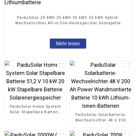
PaiduSolar 20 kWh 25 kWh 30 kWh 35 kWh Hybrid-
Wechselrichter All-in-One-Heimspeicher Gestapelte
Lithiumbatterie
Mehr lesen
PaiduSolar Home System
Solar Stapelbare Batterie
PaiduSolar Solarbatterie-
51,2 V 10 kW 20 kW
Wechselrichter 48 V 200
Stapelbare Batterie
Ah Power Wandmontierte
Solarenergiespeicher
Batterie 10 kWh Lithium-