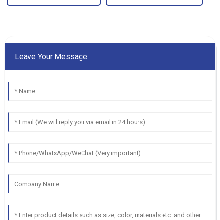
Leave Your Message