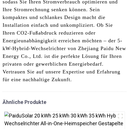
sodass Sie Ihren Stromverbrauch optimieren und
Ihre Stromrechnung senken können. Sein
kompaktes und schlankes Design macht die
Installation einfach und unkompliziert. Ob Sie
Ihren CO2-Fußabdruck reduzieren oder
Energieunabhängigkeit erreichen möchten – der 5-
kW-Hybrid-Wechselrichter von Zhejiang Paidu New
Energy Co., Ltd. ist die perfekte Lösung für Ihren
privaten oder gewerblichen Energiebedarf.
Vertrauen Sie auf unsere Expertise und Erfahrung
für eine nachhaltige Zukunft.
Ähnliche Produkte