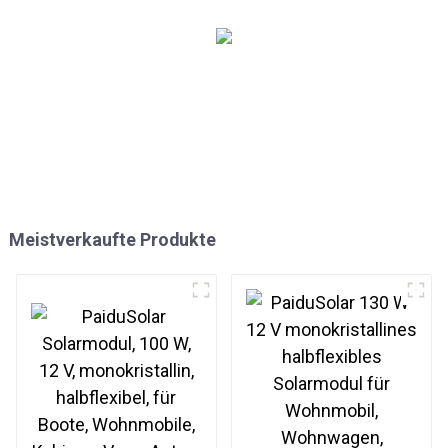
Solaranlagen
Meistverkaufte Produkte