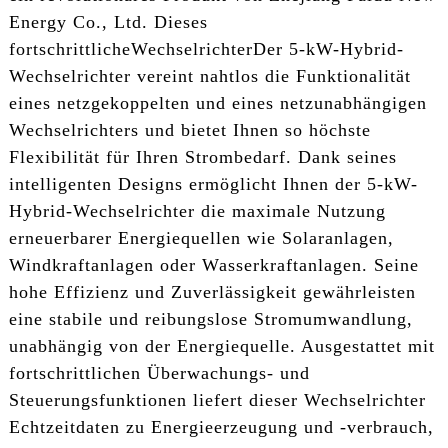
Energy Co., Ltd. Dieses
fortschrittliche
Wechselrichter
Der 5-kW-Hybrid-
Wechselrichter vereint nahtlos die Funktionalität
eines netzgekoppelten und eines netzunabhängigen
Wechselrichters und bietet Ihnen so höchste
Flexibilität für Ihren Strombedarf. Dank seines
intelligenten Designs ermöglicht Ihnen der 5-kW-
Hybrid-Wechselrichter die maximale Nutzung
erneuerbarer Energiequellen wie Solaranlagen,
Windkraftanlagen oder Wasserkraftanlagen. Seine
hohe Effizienz und Zuverlässigkeit gewährleisten
eine stabile und reibungslose Stromumwandlung,
unabhängig von der Energiequelle. Ausgestattet mit
fortschrittlichen Überwachungs- und
Steuerungsfunktionen liefert dieser Wechselrichter
Echtzeitdaten zu Energieerzeugung und -verbrauch,