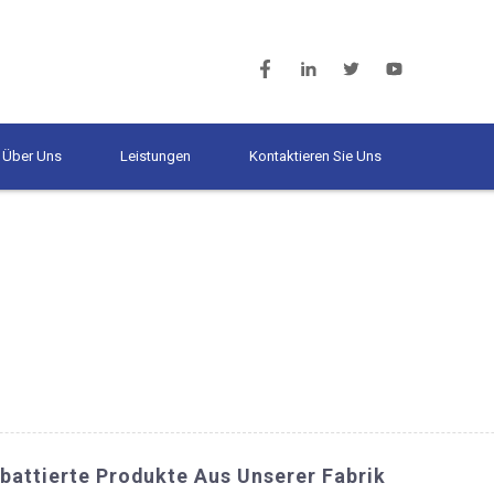
Über Uns
Leistungen
Kontaktieren Sie Uns
battierte Produkte Aus Unserer Fabrik