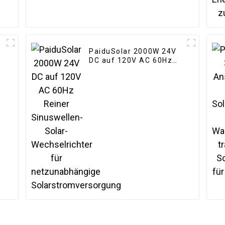
PaiduSolar 2000W 24V
DC auf 120V AC 60Hz
Reiner Sinuswellen-
Solar-Wechselrichter
für netzunabhängige
Solarstromversorgung