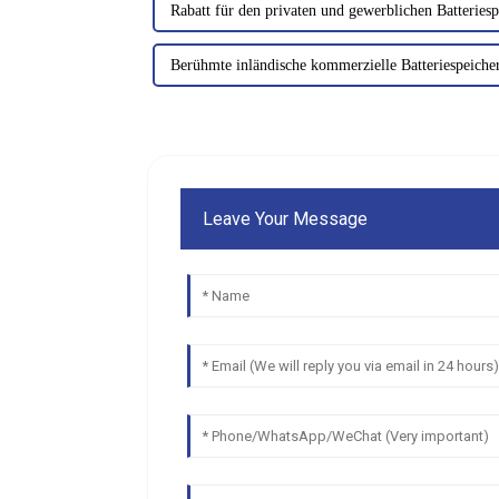
Rabatt für den privaten und gewerblichen Batteriesp
Berühmte inländische kommerzielle Batteriespeiche
Leave Your Message