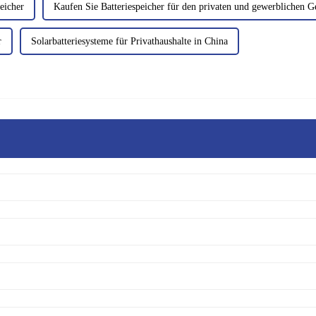
eicher
Kaufen Sie Batteriespeicher für den privaten und gewerblichen 
r
Solarbatteriesysteme für Privathaushalte in China