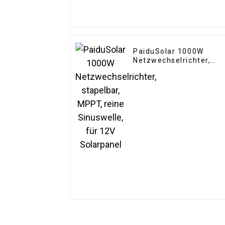
PaiduSolar 1000W
Netzwechselrichter,
stapelbar, MPPT, reine
Sinuswelle, für 12V
Solarpanel