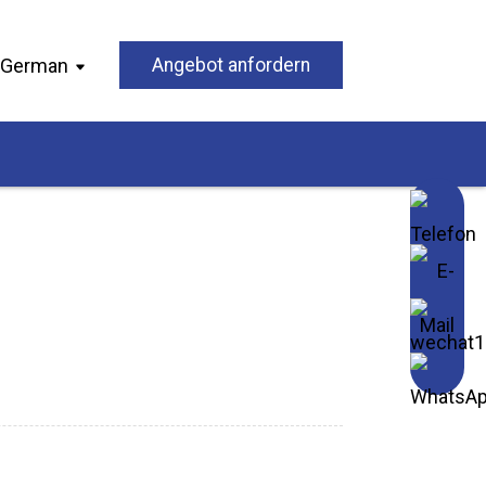
German
Angebot anfordern