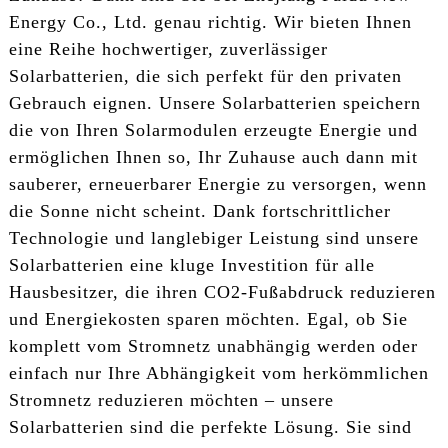
Energy Co., Ltd. genau richtig. Wir bieten Ihnen
eine Reihe hochwertiger, zuverlässiger
Solarbatterien, die sich perfekt für den privaten
Gebrauch eignen. Unsere Solarbatterien speichern
die von Ihren Solarmodulen erzeugte Energie und
ermöglichen Ihnen so, Ihr Zuhause auch dann mit
sauberer, erneuerbarer Energie zu versorgen, wenn
die Sonne nicht scheint. Dank fortschrittlicher
Technologie und langlebiger Leistung sind unsere
Solarbatterien eine kluge Investition für alle
Hausbesitzer, die ihren CO2-Fußabdruck reduzieren
und Energiekosten sparen möchten. Egal, ob Sie
komplett vom Stromnetz unabhängig werden oder
einfach nur Ihre Abhängigkeit vom herkömmlichen
Stromnetz reduzieren möchten – unsere
Solarbatterien sind die perfekte Lösung. Sie sind