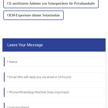
CE-zertifizierte Anbieter von Solarspeichern für Privathaushalte
OEM-Exporteure dünner Solarmodule
Leave Your Message