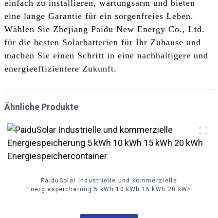
einfach zu installieren, wartungsarm und bieten
eine lange Garantie für ein sorgenfreies Leben.
Wählen Sie Zhejiang Paidu New Energy Co., Ltd.
für die besten Solarbatterien für Ihr Zuhause und
machen Sie einen Schritt in eine nachhaltigere und
energieeffizientere Zukunft.
Ähnliche Produkte
PaiduSolar Industrielle und kommerzielle
Energiespeicherung 5 kWh 10 kWh 15 kWh 20 kWh
Energiespeichercontainer