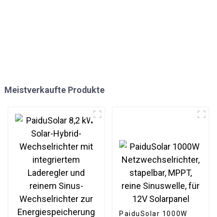
Meistverkaufte Produkte
PaiduSolar 1000W