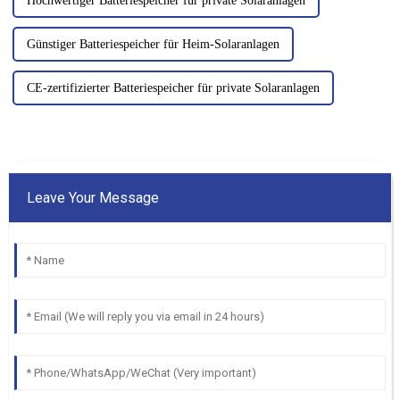
Hochwertiger Batteriespeicher für private Solaranlagen
Günstiger Batteriespeicher für Heim-Solaranlagen
CE-zertifizierter Batteriespeicher für private Solaranlagen
Leave Your Message