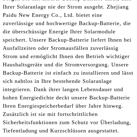
Ihrer Solaranlage nie der Strom ausgeht. Zhejiang
Paidu New Energy Co., Ltd. bietet eine
zuverlässige und hochwertige Backup-Batterie, die
die überschüssige Energie Ihrer Solarmodule
speichert. Unsere Backup-Batterie liefert Ihnen bei
Ausfallzeiten oder Stromausfällen zuverlässig
Strom und ermöglicht Ihnen den Betrieb wichtiger
Haushaltsgeräte und die Stromversorgung. Unsere
Backup-Batterie ist einfach zu installieren und lässt
sich nahtlos in Ihre bestehende Solaranlage
integrieren. Dank ihrer langen Lebensdauer und
hohen Energiedichte deckt unsere Backup-Batterie
Ihren Energiespeicherbedarf über Jahre hinweg.
Zusätzlich ist sie mit fortschrittlichen
Sicherheitsfunktionen zum Schutz vor Überladung,
Tiefentladung und Kurzschlüssen ausgestattet.