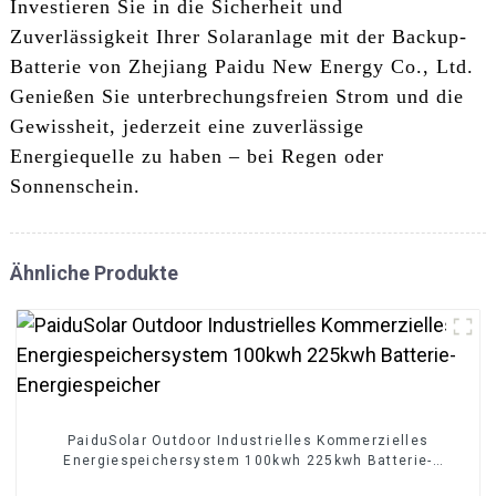
Investieren Sie in die Sicherheit und
Zuverlässigkeit Ihrer Solaranlage mit der Backup-
Batterie von Zhejiang Paidu New Energy Co., Ltd.
Genießen Sie unterbrechungsfreien Strom und die
Gewissheit, jederzeit eine zuverlässige
Energiequelle zu haben – bei Regen oder
Sonnenschein.
Ähnliche Produkte
PaiduSolar Outdoor Industrielles Kommerzielles
Energiespeichersystem 100kwh 225kwh Batterie-
Energiespeicher