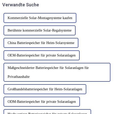
Verwandte Suche
Inbetriebnahme im ersten
Halbjahr 2026...
Kommerzielle Solar-Montagesysteme kaufen
Berühmte kommerzielle Solar-Regalsysteme
China Batteriespeicher für Heim-Solarsysteme
OEM-Batteriespeicher für private Solaranlagen
Maßgeschneiderter Batteriespeicher für Solaranlagen für
Privathaushalte
Großhandelsbatteriespeicher für Heim-Solaranlagen
ODM-Batteriespeicher für private Solaranlagen