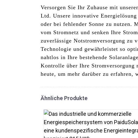
Versorgen Sie Ihr Zuhause mit unsere
Ltd. Unsere innovative Energielösung 
oder bei fehlender Sonne zu nutzen. M
vom Stromnetz und senken Ihre Stromr
zuverlässige Notstromversorgung zu v
Technologie und gewährleistet so opti
nahtlos in Ihre bestehende Solaranlag
Kontrolle über Ihre Stromversorgung 
heute, um mehr darüber zu erfahren,
Ähnliche Produkte