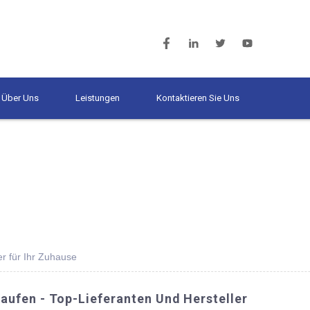
Über Uns
Leistungen
Kontaktieren Sie Uns
r für Ihr Zuhause
aufen - Top-Lieferanten Und Hersteller