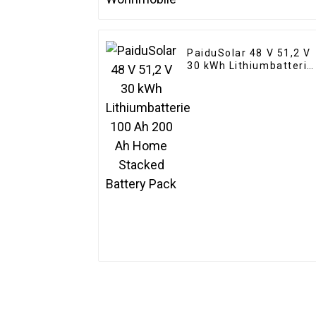
PaiduSolar 48 V 51,2 V
30 kWh Lithiumbatterie
100 Ah 200 Ah Home
Stacked Battery Pack