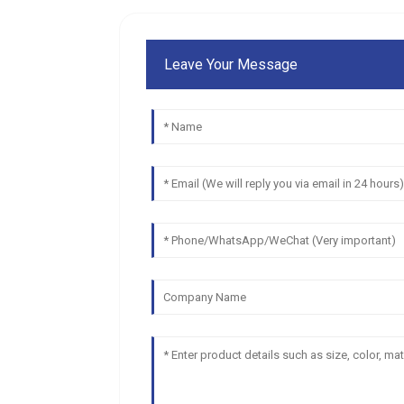
Leave Your Message