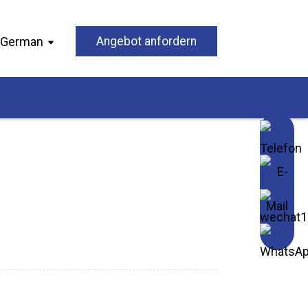
German
Angebot anfordern