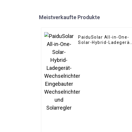
Meistverkaufte Produkte
PaiduSolar All-in-One-
Solar-Hybrid-Ladegerät
Wechselrichter
Eingebauter
Wechselrichter und
Solarregler