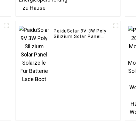
PaiduSolar 9V 3W Poly
Silizium Solar Panel
Solarzelle Für Batterie
Lade Boot