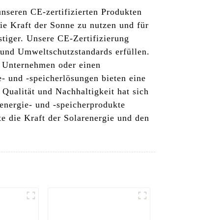
nseren CE-zertifizierten Produkten
ie Kraft der Sonne zu nutzen und für
tiger. Unsere CE-Zertifizierung
- und Umweltschutzstandards erfüllen.
hr Unternehmen oder einen
- und -speicherlösungen bieten eine
 Qualität und Nachhaltigkeit hat sich
renergie- und -speicherprodukte
te die Kraft der Solarenergie und den