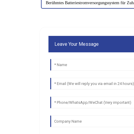
Berühmtes Batteriestromversorgungssystem für Zuh
Leave Your Message