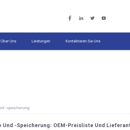
Über Uns
Leistungen
Kontaktieren Sie Uns
und -speicherung
e Und -speicherung: OEM-Preisliste Und Lieferan