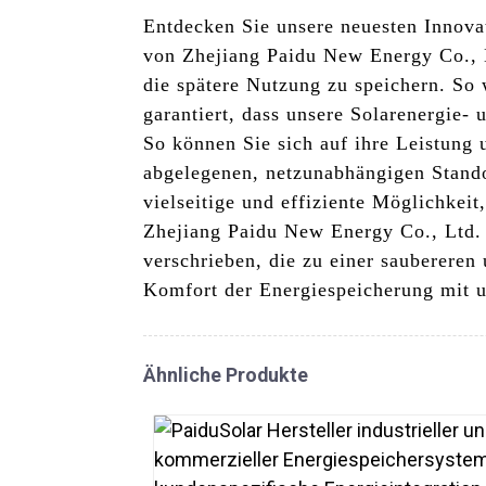
Entdecken Sie unsere neuesten Innova
von Zhejiang Paidu New Energy Co., L
die spätere Nutzung zu speichern. So 
garantiert, dass unsere Solarenergie-
So können Sie sich auf ihre Leistung 
abgelegenen, netzunabhängigen Stando
vielseitige und effiziente Möglichkei
Zhejiang Paidu New Energy Co., Ltd. d
verschrieben, die zu einer saubereren
Komfort der Energiespeicherung mit u
Ähnliche Produkte