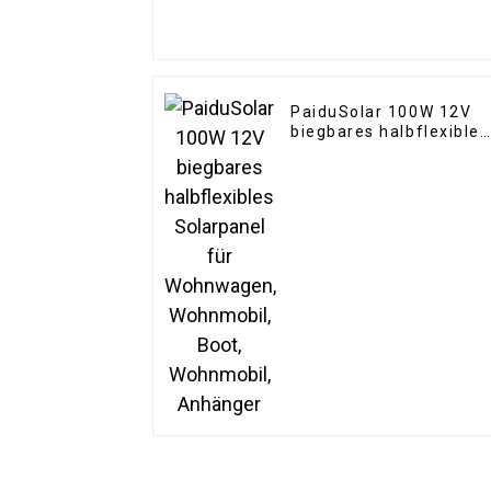
PaiduSolar 100W 12V
biegbares halbflexibles
Solarpanel für
Wohnwagen,
Wohnmobil, Boot,
Wohnmobil, Anhänger