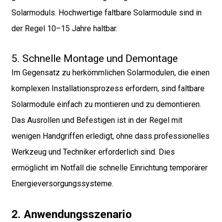
Solarmoduls. Hochwertige faltbare Solarmodule sind in
der Regel 10–15 Jahre haltbar.
5. Schnelle Montage und Demontage
Im Gegensatz zu herkömmlichen Solarmodulen, die einen
komplexen Installationsprozess erfordern, sind faltbare
Solarmodule einfach zu montieren und zu demontieren.
Das Ausrollen und Befestigen ist in der Regel mit
wenigen Handgriffen erledigt, ohne dass professionelles
Werkzeug und Techniker erforderlich sind. Dies
ermöglicht im Notfall die schnelle Einrichtung temporärer
Energieversorgungssysteme.
2. Anwendungsszenario