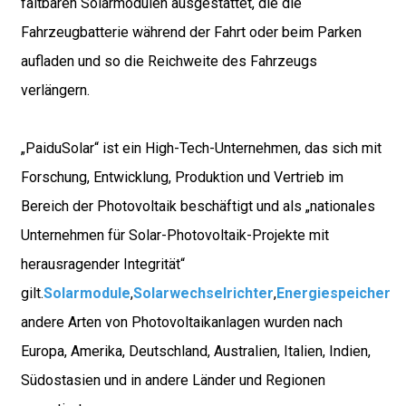
faltbaren Solarmodulen ausgestattet, die die
Fahrzeugbatterie während der Fahrt oder beim Parken
aufladen und so die Reichweite des Fahrzeugs
verlängern.
„PaiduSolar“ ist ein High-Tech-Unternehmen, das sich mit
Forschung, Entwicklung, Produktion und Vertrieb im
Bereich der Photovoltaik beschäftigt und als „nationales
Unternehmen für Solar-Photovoltaik-Projekte mit
herausragender Integrität“
gilt.
Solarmodule
,
Solarwechselrichter
,
Energiespeicheru
andere Arten von Photovoltaikanlagen wurden nach
Europa, Amerika, Deutschland, Australien, Italien, Indien,
Südostasien und in andere Länder und Regionen