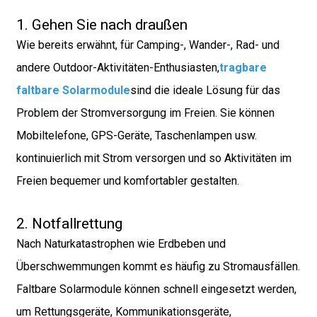
1. Gehen Sie nach draußen
Wie bereits erwähnt, für Camping-, Wander-, Rad- und
andere Outdoor-Aktivitäten-Enthusiasten,
tragbare
faltbare Solarmodule
sind die ideale Lösung für das
Problem der Stromversorgung im Freien. Sie können
Mobiltelefone, GPS-Geräte, Taschenlampen usw.
kontinuierlich mit Strom versorgen und so Aktivitäten im
Freien bequemer und komfortabler gestalten.
2. Notfallrettung
Nach Naturkatastrophen wie Erdbeben und
Überschwemmungen kommt es häufig zu Stromausfällen.
Faltbare Solarmodule können schnell eingesetzt werden,
um Rettungsgeräte, Kommunikationsgeräte,