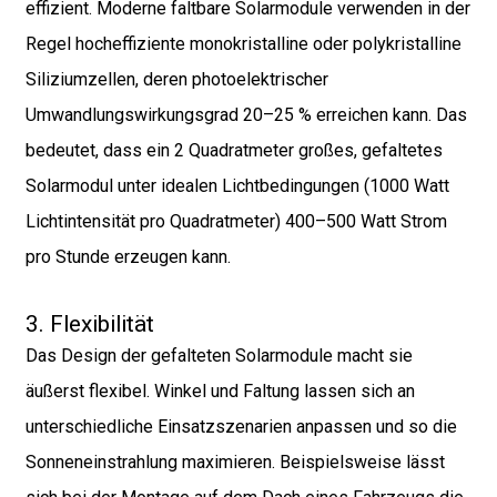
effizient. Moderne faltbare Solarmodule verwenden in der
Regel hocheffiziente monokristalline oder polykristalline
Siliziumzellen, deren photoelektrischer
Umwandlungswirkungsgrad 20–25 % erreichen kann. Das
bedeutet, dass ein 2 Quadratmeter großes, gefaltetes
Solarmodul unter idealen Lichtbedingungen (1000 Watt
Lichtintensität pro Quadratmeter) 400–500 Watt Strom
pro Stunde erzeugen kann.
3. Flexibilität
Das Design der gefalteten Solarmodule macht sie
äußerst flexibel. Winkel und Faltung lassen sich an
unterschiedliche Einsatzszenarien anpassen und so die
Sonneneinstrahlung maximieren. Beispielsweise lässt