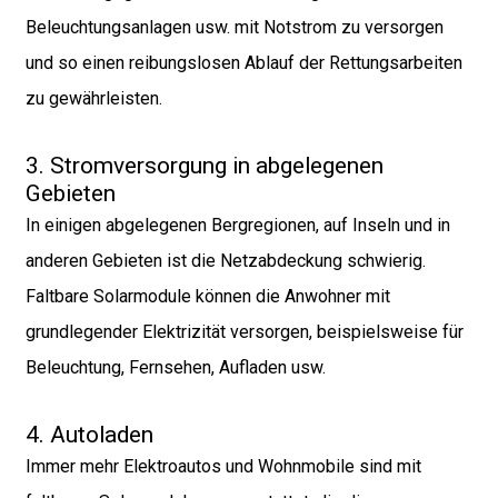
Beleuchtungsanlagen usw. mit Notstrom zu versorgen
und so einen reibungslosen Ablauf der Rettungsarbeiten
zu gewährleisten.
3. Stromversorgung in abgelegenen
Gebieten
In einigen abgelegenen Bergregionen, auf Inseln und in
anderen Gebieten ist die Netzabdeckung schwierig.
Faltbare Solarmodule können die Anwohner mit
grundlegender Elektrizität versorgen, beispielsweise für
Beleuchtung, Fernsehen, Aufladen usw.
4. Autoladen
Immer mehr Elektroautos und Wohnmobile sind mit