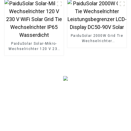
Energiespeicher
Ladegerät
PaiduSolar 2000W Grid Tie
Wechselrichter
PaiduSolar Solar-Mikro-
Leistungsbegrenzer LCD-
Wechselrichter 120 V 230
Display DC50-90V Solar
V WiFi Solar Grid Tie
Wechselrichter IP65
Wasserdicht