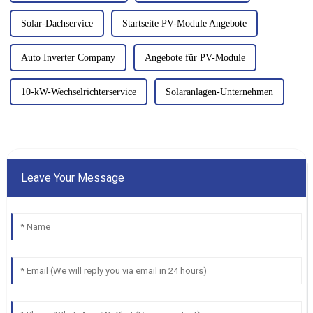
Solar-Dachservice
Startseite PV-Module Angebote
Auto Inverter Company
Angebote für PV-Module
10-kW-Wechselrichterservice
Solaranlagen-Unternehmen
Leave Your Message