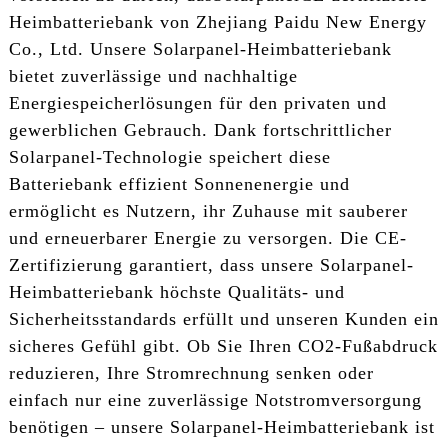
Heimbatteriebank von Zhejiang Paidu New Energy
Co., Ltd. Unsere Solarpanel-Heimbatteriebank
bietet zuverlässige und nachhaltige
Energiespeicherlösungen für den privaten und
gewerblichen Gebrauch. Dank fortschrittlicher
Solarpanel-Technologie speichert diese
Batteriebank effizient Sonnenenergie und
ermöglicht es Nutzern, ihr Zuhause mit sauberer
und erneuerbarer Energie zu versorgen. Die CE-
Zertifizierung garantiert, dass unsere Solarpanel-
Heimbatteriebank höchste Qualitäts- und
Sicherheitsstandards erfüllt und unseren Kunden ein
sicheres Gefühl gibt. Ob Sie Ihren CO2-Fußabdruck
reduzieren, Ihre Stromrechnung senken oder
einfach nur eine zuverlässige Notstromversorgung
benötigen – unsere Solarpanel-Heimbatteriebank ist