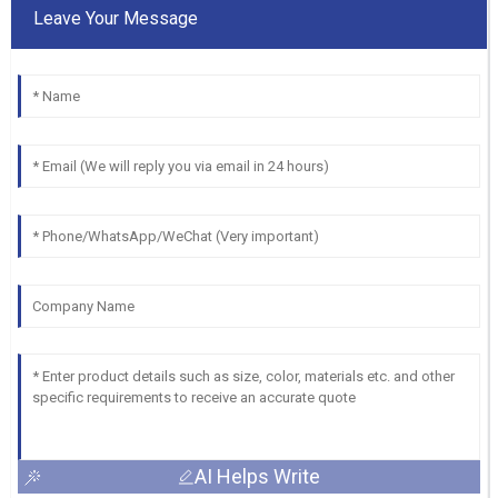
Leave Your Message
AI Helps Write