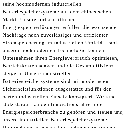
seine hochmodernen industriellen
Batteriespeichersysteme auf dem chinesischen
Markt. Unsere fortschrittlichen
Energiespeicherlösungen erfüllen die wachsende
Nachfrage nach zuverlässiger und effizienter
Stromspeicherung im industriellen Umfeld. Dank
unserer hochmodernen Technologie können
Unternehmen ihren Energieverbrauch optimieren,
Betriebskosten senken und die Gesamteffizienz
steigern. Unsere industriellen
Batteriespeichersysteme sind mit modernsten
Sicherheitsfunktionen ausgestattet und für den
harten industriellen Einsatz konzipiert. Wir sind
stolz darauf, zu den Innovationsführern der
Energiespeicherbranche zu gehören und freuen uns,
unsere industriellen Batteriespeichersysteme
Unternehmen in ganz China anbieten zu können.