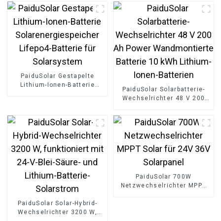
PaiduSolar Gestapelte
Lithium-Ionen-Batterie
PaiduSolar Solarbatterie-
Solarenergiespeicher
Wechselrichter 48 V 200
Lifepo4-Batterie für
Ah Power Wandmontierte
Solarsystem
Batterie 10 kWh Lithium-
Ionen-Batterien
PaiduSolar 700W
Netzwechselrichter MPPT
Solar für 24V 36V
PaiduSolar Solar-Hybrid-
Solarpanel
Wechselrichter 3200 W,
funktioniert mit 24-V-Blei-