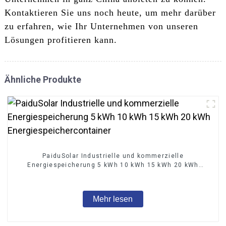
Kontaktieren Sie uns noch heute, um mehr darüber
zu erfahren, wie Ihr Unternehmen von unseren
Lösungen profitieren kann.
Ähnliche Produkte
PaiduSolar Industrielle und kommerzielle
Energiespeicherung 5 kWh 10 kWh 15 kWh 20 kWh
Energiespeichercontainer
Mehr lesen