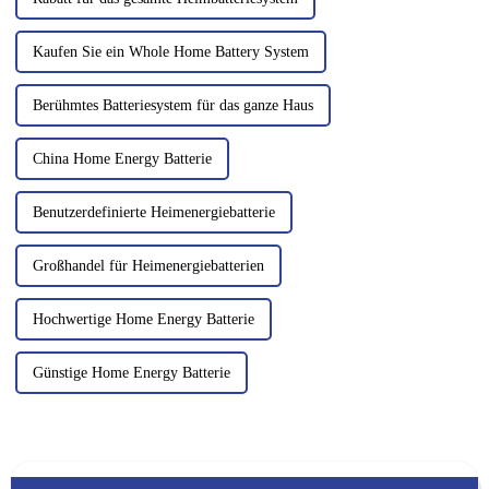
Kaufen Sie ein Whole Home Battery System
Berühmtes Batteriesystem für das ganze Haus
China Home Energy Batterie
Benutzerdefinierte Heimenergiebatterie
Großhandel für Heimenergiebatterien
Hochwertige Home Energy Batterie
Günstige Home Energy Batterie