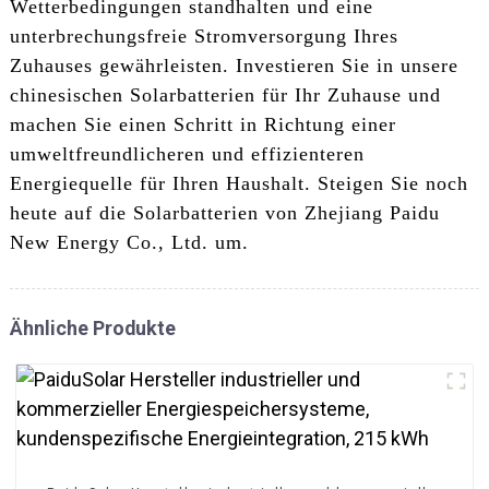
Wetterbedingungen standhalten und eine
unterbrechungsfreie Stromversorgung Ihres
Zuhauses gewährleisten. Investieren Sie in unsere
chinesischen Solarbatterien für Ihr Zuhause und
machen Sie einen Schritt in Richtung einer
umweltfreundlicheren und effizienteren
Energiequelle für Ihren Haushalt. Steigen Sie noch
heute auf die Solarbatterien von Zhejiang Paidu
New Energy Co., Ltd. um.
Ähnliche Produkte