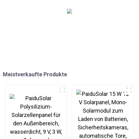
Oberflächen
Meistverkaufte Produkte