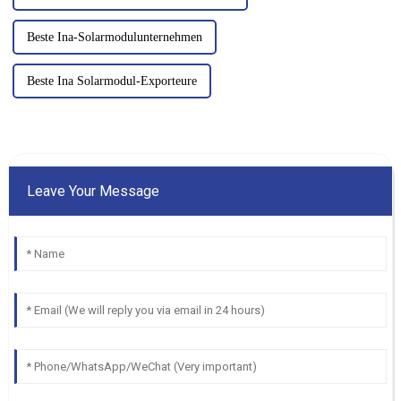
Beste Ina-Solarmodulunternehmen
Beste Ina Solarmodul-Exporteure
Leave Your Message