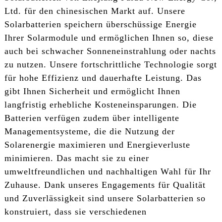
Ltd. für den chinesischen Markt auf. Unsere
Solarbatterien speichern überschüssige Energie
Ihrer Solarmodule und ermöglichen Ihnen so, diese
auch bei schwacher Sonneneinstrahlung oder nachts
zu nutzen. Unsere fortschrittliche Technologie sorgt
für hohe Effizienz und dauerhafte Leistung. Das
gibt Ihnen Sicherheit und ermöglicht Ihnen
langfristig erhebliche Kosteneinsparungen. Die
Batterien verfügen zudem über intelligente
Managementsysteme, die die Nutzung der
Solarenergie maximieren und Energieverluste
minimieren. Das macht sie zu einer
umweltfreundlichen und nachhaltigen Wahl für Ihr
Zuhause. Dank unseres Engagements für Qualität
und Zuverlässigkeit sind unsere Solarbatterien so
konstruiert, dass sie verschiedenen