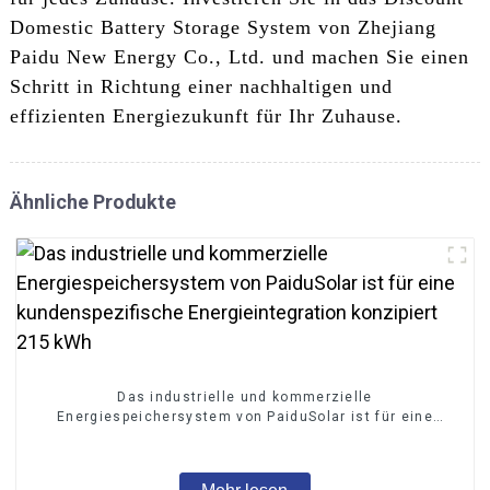
Domestic Battery Storage System von Zhejiang
Paidu New Energy Co., Ltd. und machen Sie einen
Schritt in Richtung einer nachhaltigen und
effizienten Energiezukunft für Ihr Zuhause.
Ähnliche Produkte
Das industrielle und kommerzielle
Energiespeichersystem von PaiduSolar ist für eine
kundenspezifische Energieintegration konzipiert 215
kWh