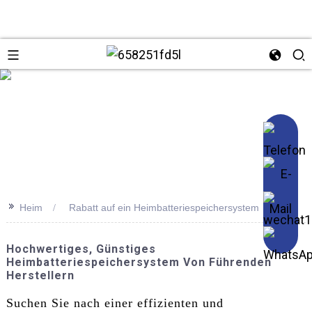
se
>>
Heim
Rabatt auf ein Heimbatteriespeichersystem
Hochwertiges, Günstiges
Heimbatteriespeichersystem Von Führenden
Herstellern
Suchen Sie nach einer effizienten und