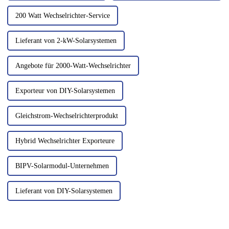
200 Watt Wechselrichter-Service
Lieferant von 2-kW-Solarsystemen
Angebote für 2000-Watt-Wechselrichter
Exporteur von DIY-Solarsystemen
Gleichstrom-Wechselrichterprodukt
Hybrid Wechselrichter Exporteure
BIPV-Solarmodul-Unternehmen
Lieferant von DIY-Solarsystemen