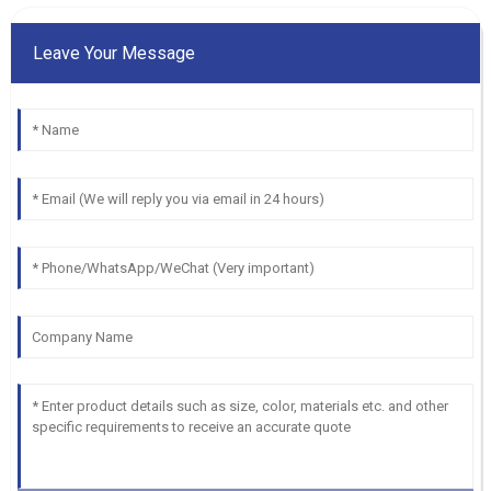
Leave Your Message