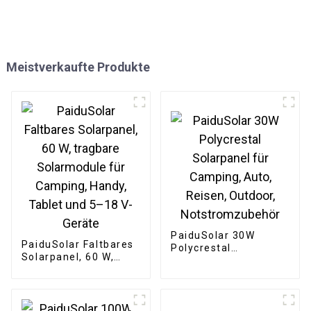
Meistverkaufte Produkte
PaiduSolar 30W
PaiduSolar Faltbares
Polycrestal
Solarpanel, 60 W,
Solarpanel für
tragbare Solarmodule
Camping, Auto,
für Camping, Handy,
Reisen, Outdoor,
Tablet und 5–18 V-
Notstromzubehör
Geräte