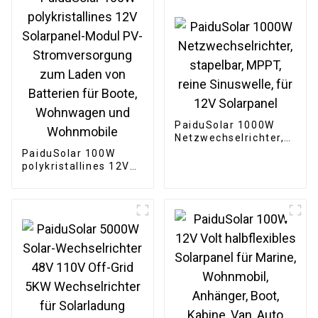
PaiduSolar 1000W
Netzwechselrichter,
stapelbar, MPPT,
PaiduSolar 100W
reine Sinuswelle, für
polykristallines 12V
12V Solarpanel
Solarpanel-Modul PV-
Stromversorgung
zum Laden von
Batterien für Boote,
Wohnwagen und
Wohnmobile