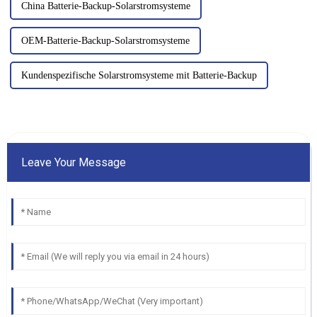
China Batterie-Backup-Solarstromsysteme
OEM-Batterie-Backup-Solarstromsysteme
Kundenspezifische Solarstromsysteme mit Batterie-Backup
Leave Your Message