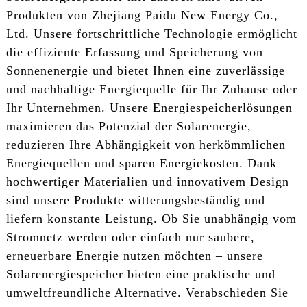
Produkten von Zhejiang Paidu New Energy Co.,
Ltd. Unsere fortschrittliche Technologie ermöglicht
die effiziente Erfassung und Speicherung von
Sonnenenergie und bietet Ihnen eine zuverlässige
und nachhaltige Energiequelle für Ihr Zuhause oder
Ihr Unternehmen. Unsere Energiespeicherlösungen
maximieren das Potenzial der Solarenergie,
reduzieren Ihre Abhängigkeit von herkömmlichen
Energiequellen und sparen Energiekosten. Dank
hochwertiger Materialien und innovativem Design
sind unsere Produkte witterungsbeständig und
liefern konstante Leistung. Ob Sie unabhängig vom
Stromnetz werden oder einfach nur saubere,
erneuerbare Energie nutzen möchten – unsere
Solarenergiespeicher bieten eine praktische und
umweltfreundliche Alternative. Verabschieden Sie