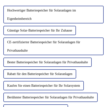
Halbjahr 2026...
bekannt als Photovoltaik (PV)-
Module...
Hochwertiger Batteriespeicher für Solaranlagen im
Eigenheimbereich
Günstige Solar-Batteriespeicher für Ihr Zuhause
CE-zertifizierter Batteriespeicher für Solaranlagen für
Privathaushalte
Bester Batteriespeicher für Solaranlagen für Privathaushalte
Rabatt für den Batteriespeicher für Solaranlagen
Kaufen Sie einen Batteriespeicher für Ihr Solarsystem
Berühmter Batteriespeicher für Solaranlagen für Privathaushalte