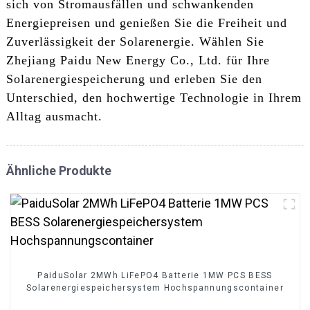
sich von Stromausfällen und schwankenden
Energiepreisen und genießen Sie die Freiheit und
Zuverlässigkeit der Solarenergie. Wählen Sie
Zhejiang Paidu New Energy Co., Ltd. für Ihre
Solarenergiespeicherung und erleben Sie den
Unterschied, den hochwertige Technologie in Ihrem
Alltag ausmacht.
Ähnliche Produkte
PaiduSolar 2MWh LiFePO4 Batterie 1MW PCS BESS
Solarenergiespeichersystem Hochspannungscontainer