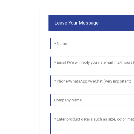
Leave Your Message