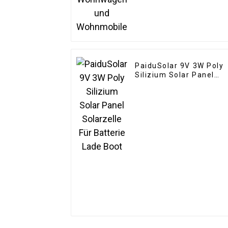
PaiduSolar 9V 3W Poly
Silizium Solar Panel
Solarzelle Für Batterie
Lade Boot