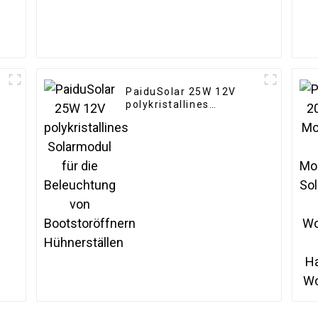
PaiduSolar 25W 12V
polykristallines
Solarmodul für die
Beleuchtung von
Bootstoröffnern
Hühnerställen