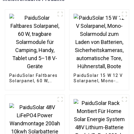
PaiduSolar Faltbares
PaiduSolar 15 W 12 V
Solarpanel, 60 W,
Solarpanel, Mono-
tragbare Solarmodule
Solarmodul zum
für Camping, Handy,
Laden von Batterien,
Tablet und 5–18 V-
Sicherheitskameras,
Geräte
automatische Tore,
Hühnerstall, Boote