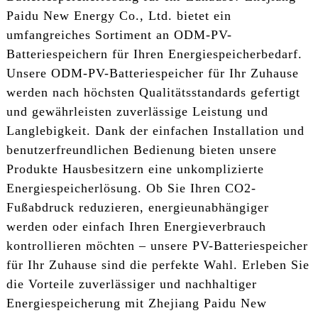
Paidu New Energy Co., Ltd. bietet ein
umfangreiches Sortiment an ODM-PV-
Batteriespeichern für Ihren Energiespeicherbedarf.
Unsere ODM-PV-Batteriespeicher für Ihr Zuhause
werden nach höchsten Qualitätsstandards gefertigt
und gewährleisten zuverlässige Leistung und
Langlebigkeit. Dank der einfachen Installation und
benutzerfreundlichen Bedienung bieten unsere
Produkte Hausbesitzern eine unkomplizierte
Energiespeicherlösung. Ob Sie Ihren CO2-
Fußabdruck reduzieren, energieunabhängiger
werden oder einfach Ihren Energieverbrauch
kontrollieren möchten – unsere PV-Batteriespeicher
für Ihr Zuhause sind die perfekte Wahl. Erleben Sie
die Vorteile zuverlässiger und nachhaltiger
Energiespeicherung mit Zhejiang Paidu New