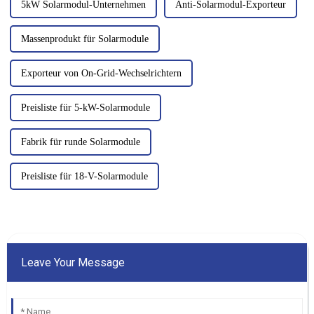
5kW Solarmodul-Unternehmen
Anti-Solarmodul-Exporteur
Massenprodukt für Solarmodule
Exporteur von On-Grid-Wechselrichtern
Preisliste für 5-kW-Solarmodule
Fabrik für runde Solarmodule
Preisliste für 18-V-Solarmodule
Leave Your Message