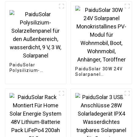
PaiduSolar
PaiduSolar 30W 24V
Polysilizium-
Solarpanel
Solarzellenpanel für
Monokristallines PV-
den Außenbereich,
Modul für Wohnmobil,
wasserdicht, 9 V, 3 W,
Boot, Wohnmobil,
Solarpanel
Anhänger, Toröffner