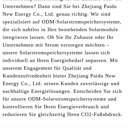
Unternehmen? Dann sind Sie bei Zhejiang Paidu
New Energy Co., Ltd. genau richtig. Wir sind
spezialisiert auf ODM-Solarstromspeichersysteme,
die sich nahtlos in Ihre bestehenden Solarmodule
integrieren lassen. Ob Sie Ihr Zuhause oder Ihr
Unternehmen mit Strom versorgen möchten –
unsere Solarstromspeichersysteme lassen sich
individuell an Ihren Energiebedarf anpassen. Mit
unserem Engagement für Qualität und
Kundenzufriedenheit bietet Zhejiang Paidu New
Energy Co., Ltd. seinen Kunden zuverlässige und
nachhaltige Energielösungen. Entscheiden Sie sich
für unsere ODM-Solarstromspeichersysteme und
kontrollieren Sie Ihren Energieverbrauch und
reduzieren Sie gleichzeitig Ihren CO2-Fußabdruck.