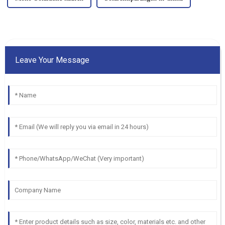
Leave Your Message