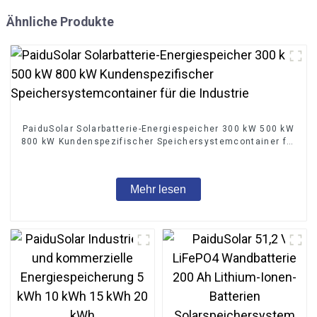
Ähnliche Produkte
PaiduSolar Solarbatterie-Energiespeicher 300 kW 500 kW
800 kW Kundenspezifischer Speichersystemcontainer für
die Industrie
Mehr lesen